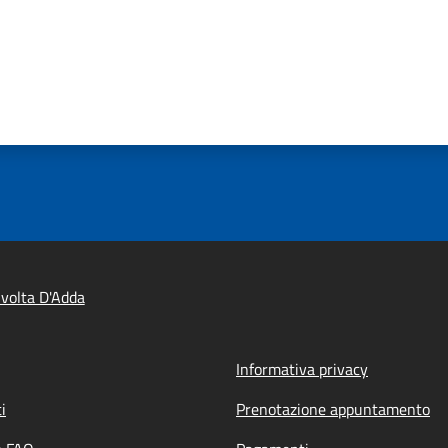
volta D'Adda
Informativa privacy
i
Prenotazione appuntamento