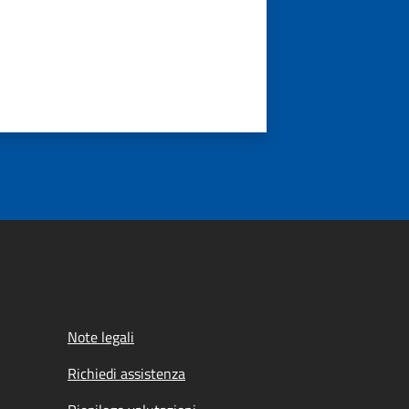
Note legali
Richiedi assistenza