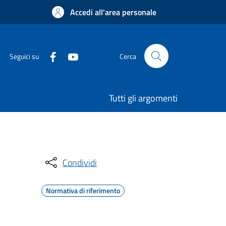
Accedi all'area personale
Seguici su
Cerca
Tutti gli argomenti
Condividi
Normativa di riferimento