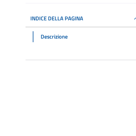
INDICE DELLA PAGINA
Descrizione