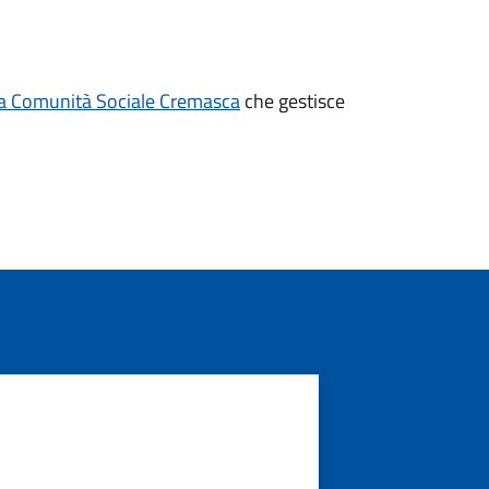
lla Comunità Sociale Cremasca
che gestisce