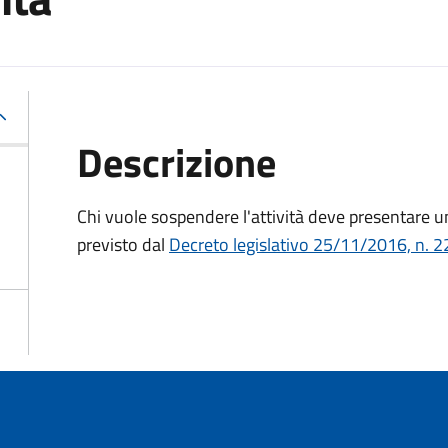
Descrizione
Chi vuole sospendere l'attività deve presentare
previsto dal
Decreto legislativo 25/11/2016, n. 2