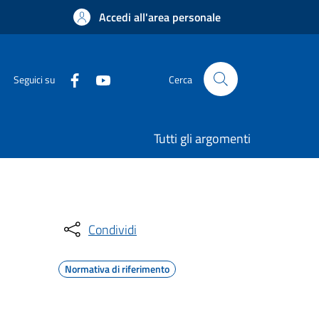
Accedi all'area personale
Seguici su
Cerca
Tutti gli argomenti
Condividi
Normativa di riferimento