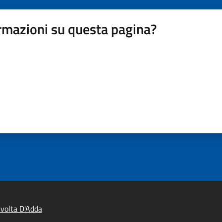
rmazioni su questa pagina?
volta D'Adda