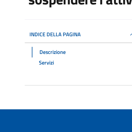
INDICE DELLA PAGINA
Descrizione
Servizi