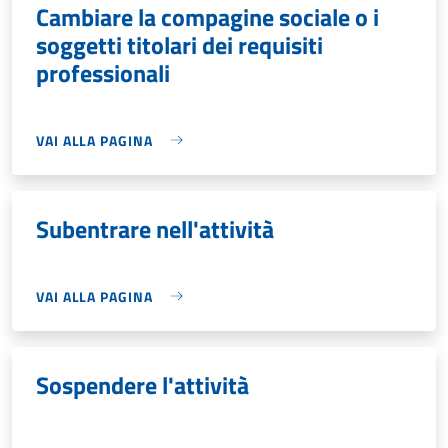
Cambiare la compagine sociale o i
soggetti titolari dei requisiti
professionali
VAI ALLA PAGINA
Subentrare nell'attività
VAI ALLA PAGINA
Sospendere l'attività