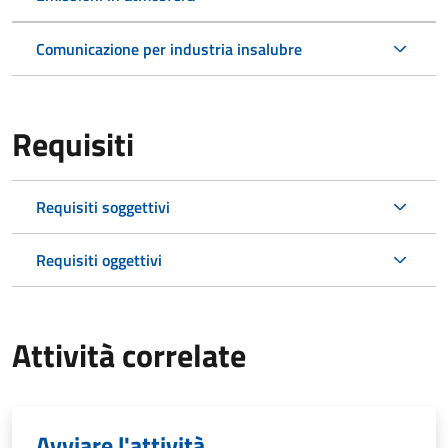
Comunicazione per industria insalubre
Requisiti
Requisiti soggettivi
Requisiti oggettivi
Attività correlate
Avviare l'attività