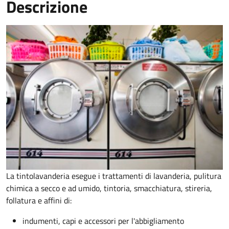
Descrizione
La tintolavanderia esegue i trattamenti di lavanderia, pulitura
chimica a secco e ad umido, tintoria, smacchiatura, stireria,
follatura e affini di:
indumenti, capi e accessori per l'abbigliamento