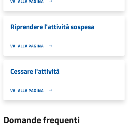
VAI ALLA PAGINA
Riprendere l'attività sospesa
VAI ALLA PAGINA
Cessare l'attività
VAI ALLA PAGINA
Domande frequenti