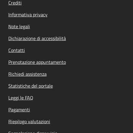
Crediti
Informativa privacy
Note legali
Dichiarazione di accessibilità
Contatti
Prenotazione appuntamento
Richiedi assistenza
Statistiche del portale
Leggi le FAQ
Pagamenti
Riepilogo valutazioni