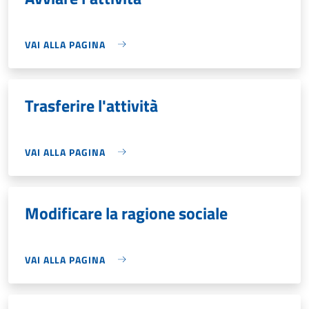
VAI ALLA PAGINA
Trasferire l'attività
VAI ALLA PAGINA
Modificare la ragione sociale
VAI ALLA PAGINA