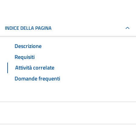
INDICE DELLA PAGINA
Descrizione
Requisiti
Attività correlate
Domande frequenti