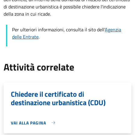
di destinazione urbanistica è possibile chiedere l'indicazione
della zona in cui ricade.
Per ulteriori informazioni, consulta il sito dell'
Agenzia
delle Entrate
.
Attività correlate
Chiedere il certificato di
destinazione urbanistica (CDU)
VAI ALLA PAGINA