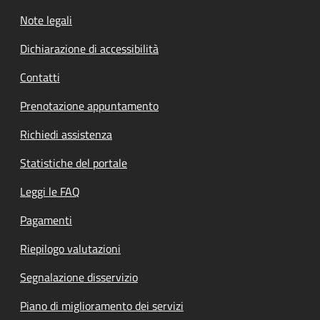
Note legali
Dichiarazione di accessibilità
Contatti
Prenotazione appuntamento
Richiedi assistenza
Statistiche del portale
Leggi le FAQ
Pagamenti
Riepilogo valutazioni
Segnalazione disservizio
Piano di miglioramento dei servizi