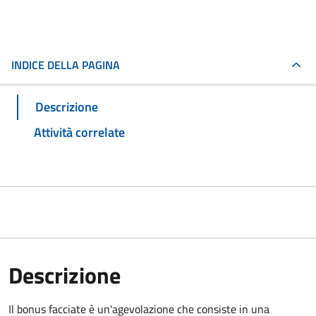
INDICE DELLA PAGINA
Descrizione
Attività correlate
Descrizione
Il bonus facciate è un'agevolazione che consiste in una