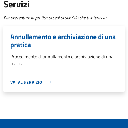
Servizi
Per presentare la pratica accedi al servizio che ti interessa
Annullamento e archiviazione di una
pratica
Procedimento di annullamento e archiviazione di una
pratica
VAI AL SERVIZIO