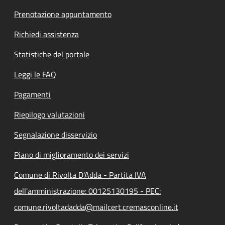
Prenotazione appuntamento
Richiedi assistenza
Statistiche del portale
Leggi le FAQ
Pagamenti
Riepilogo valutazioni
Segnalazione disservizio
Piano di miglioramento dei servizi
Comune di Rivolta D'Adda - Partita IVA
dell'amministrazione: 00125130195 - PEC:
comune.rivoltadadda@mailcert.cremasconline.it