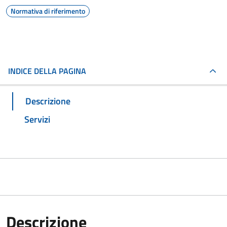
Normativa di riferimento
INDICE DELLA PAGINA
Descrizione
Servizi
Descrizione