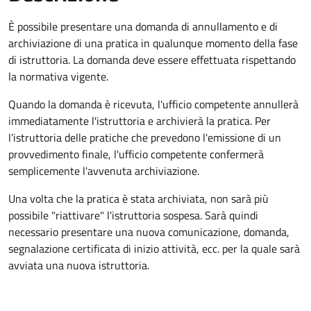
È possibile presentare una domanda di annullamento e di
archiviazione di una pratica in qualunque momento della fase
di istruttoria. La domanda deve essere effettuata rispettando
la normativa vigente.
Quando la domanda è ricevuta, l'ufficio competente annullerà
immediatamente l'istruttoria e archivierà la pratica. Per
l’istruttoria delle pratiche che prevedono l'emissione di un
provvedimento finale, l'ufficio competente confermerà
semplicemente l'avvenuta archiviazione.
Una volta che la pratica è stata archiviata, non sarà più
possibile "riattivare" l'istruttoria sospesa. Sarà quindi
necessario presentare una nuova comunicazione, domanda,
segnalazione certificata di inizio attività, ecc. per la quale sarà
avviata una nuova istruttoria.