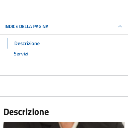
INDICE DELLA PAGINA
Descrizione
Servizi
Descrizione