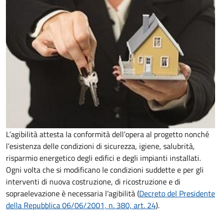
L’agibilità attesta la conformità dell’opera al progetto nonché
l’esistenza delle condizioni di sicurezza, igiene, salubrità,
risparmio energetico degli edifici e degli impianti installati.
Ogni volta che si modificano le condizioni suddette e per gli
interventi di nuova costruzione, di ricostruzione e di
sopraelevazione è necessaria l’agibilità (
Decreto del Presidente
della Repubblica 06/06/2001, n. 380, art. 24
).