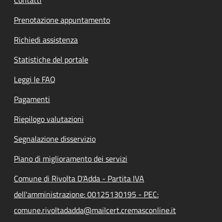
Contatti
Prenotazione appuntamento
Richiedi assistenza
Statistiche del portale
Leggi le FAQ
Pagamenti
Riepilogo valutazioni
Segnalazione disservizio
Piano di miglioramento dei servizi
Comune di Rivolta D'Adda - Partita IVA
dell'amministrazione: 00125130195 - PEC:
comune.rivoltadadda@mailcert.cremasconline.it