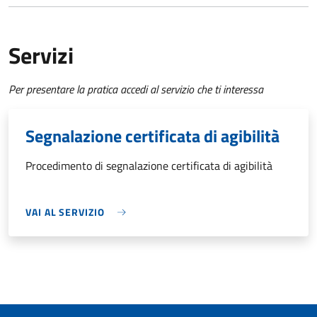
Servizi
Per presentare la pratica accedi al servizio che ti interessa
Segnalazione certificata di agibilità
Procedimento di segnalazione certificata di agibilità
VAI AL SERVIZIO