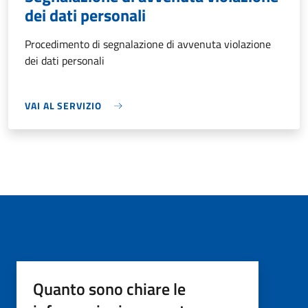
dei dati personali
Procedimento di segnalazione di avvenuta violazione
dei dati personali
VAI AL SERVIZIO
Quanto sono chiare le