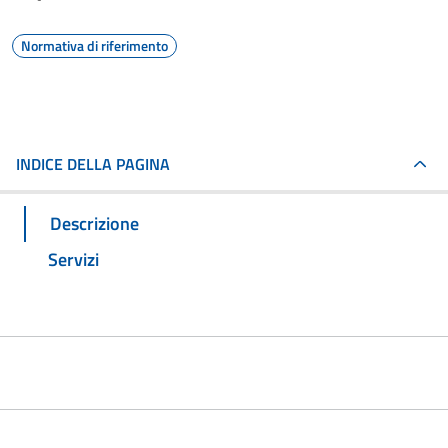
Normativa di riferimento
INDICE DELLA PAGINA
Descrizione
Servizi