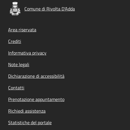
Comune di Rivolta D'Adda
Footer menu
Area riservata
Crediti
Informativa privacy
Note legali
Dichiarazione di accessibilità
Contatti
Prenotazione appuntamento
Richiedi assistenza
Statistiche del portale