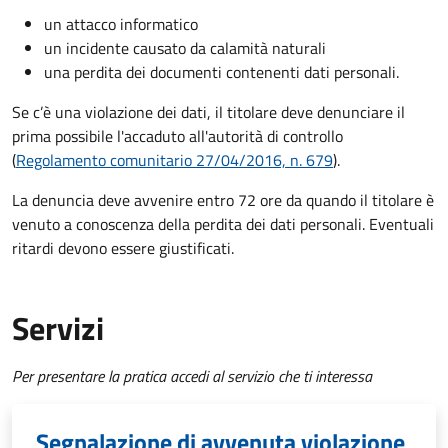
un attacco informatico
un incidente causato da calamità naturali
una perdita dei documenti contenenti dati personali.
Se c’è una violazione dei dati, il titolare deve denunciare il
prima possibile l'accaduto all'autorità di controllo
(
Regolamento comunitario 27/04/2016, n. 679
).
La denuncia deve avvenire entro 72 ore da quando il titolare è
venuto a conoscenza della perdita dei dati personali. Eventuali
ritardi devono essere giustificati.
Servizi
Per presentare la pratica accedi al servizio che ti interessa
Segnalazione di avvenuta violazione