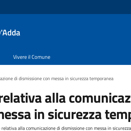
D'Adda
Vivere il Comune
azione di dismissione con messa in sicurezza temporanea
lativa alla comunicaz
messa in sicurezza te
relativa alla comunicazione di dismissione con messa in sicurezza