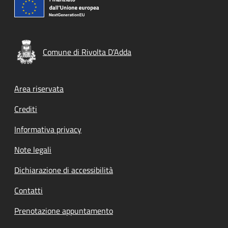
Comune di Rivolta D'Adda
Footer menu
Area riservata
Crediti
Informativa privacy
Note legali
Dichiarazione di accessibilità
Contatti
Prenotazione appuntamento