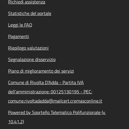
Richiedi assistenza
Statistiche del portale
Leggi le FAQ
Pagamenti
Riepilogo valutazioni
Segnalazione disservizio
Piano di miglioramento dei servizi
Comune di Rivolta D'Adda - Partita IVA
dell'amministrazione: 00125130195 - PEC:
comune.rivoltadadda@mailcert.cremasconline.it
Powered by Sportello Telematico Polifunzionale (v.
10.41.2)