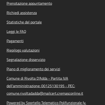
Prenotazione appuntamento
Richiedi assistenza
Statistiche del portale
Leggi le FAQ
Pagamenti
Riepilogo valutazioni
Segnalazione disservizio
Piano di miglioramento dei servizi
Comune di Rivolta D'Adda - Partita IVA
dell'amministrazione: 00125130195 - PEC:
comune.rivoltadadda@mailcert.cremasconline.it
Powered by Sportello Telematico Polifunzionale (v.