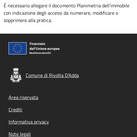
È necessario allegare il documento Planimetria dell'immobile
con indicazione degli accessi da numerare, modificare o
sopprimere alla pratica.
Comune di Rivolta D'Adda
Footer menu
Area riservata
Crediti
Informativa privacy
Note legali