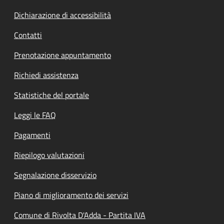
Dichiarazione di accessibilità
Contatti
Prenotazione appuntamento
Richiedi assistenza
Statistiche del portale
Leggi le FAQ
Pagamenti
Riepilogo valutazioni
Segnalazione disservizio
Piano di miglioramento dei servizi
Comune di Rivolta D'Adda - Partita IVA