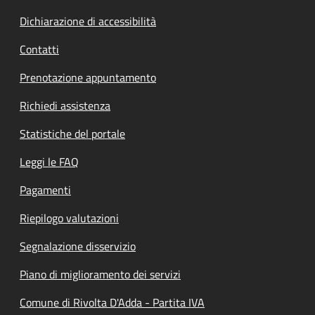
Dichiarazione di accessibilità
Contatti
Prenotazione appuntamento
Richiedi assistenza
Statistiche del portale
Leggi le FAQ
Pagamenti
Riepilogo valutazioni
Segnalazione disservizio
Piano di miglioramento dei servizi
Comune di Rivolta D'Adda - Partita IVA