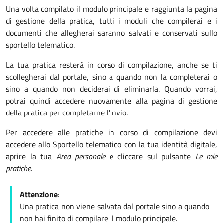
Una volta compilato il modulo principale e raggiunta la pagina
di gestione della pratica, tutti i moduli che compilerai e i
documenti che allegherai saranno salvati e conservati sullo
sportello telematico.
La tua pratica resterà in corso di compilazione, anche se ti
scollegherai dal portale, sino a quando non la completerai o
sino a quando non deciderai di eliminarla. Quando vorrai,
potrai quindi accedere nuovamente alla pagina di gestione
della pratica per completarne l'invio.
Per accedere alle pratiche in corso di compilazione devi
accedere allo Sportello telematico con la tua identità digitale,
aprire la tua
Area personale
e cliccare sul pulsante
Le mie
pratiche
.
Attenzione
:
Una pratica non viene salvata dal portale sino a quando
non hai finito di compilare il modulo principale.