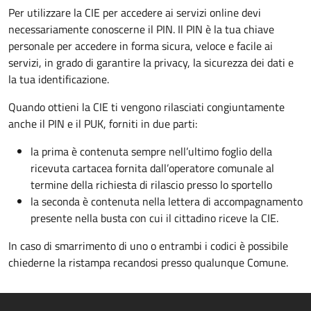
Per utilizzare la CIE per accedere ai servizi online devi
necessariamente conoscerne il PIN. Il PIN è la tua chiave
personale per accedere in forma sicura, veloce e facile ai
servizi, in grado di garantire la privacy, la sicurezza dei dati e
la tua identificazione.
Quando ottieni la CIE ti vengono rilasciati congiuntamente
anche il PIN e il PUK, forniti in due parti:
la prima è contenuta sempre nell’ultimo foglio della
ricevuta cartacea fornita dall’operatore comunale al
termine della richiesta di rilascio presso lo sportello
la seconda è contenuta nella lettera di accompagnamento
presente nella busta con cui il cittadino riceve la CIE.
In caso di smarrimento di uno o entrambi i codici è possibile
chiederne la ristampa recandosi presso qualunque Comune.