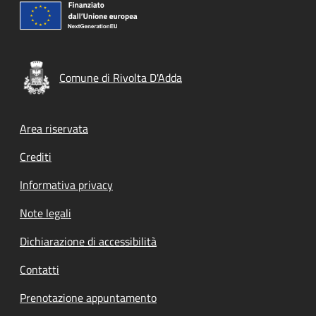
Comune di Rivolta D'Adda
Footer menu
Area riservata
Crediti
Informativa privacy
Note legali
Dichiarazione di accessibilità
Contatti
Prenotazione appuntamento