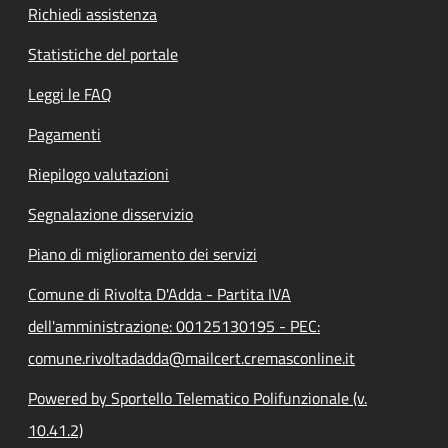
Richiedi assistenza
Statistiche del portale
Leggi le FAQ
Pagamenti
Riepilogo valutazioni
Segnalazione disservizio
Piano di miglioramento dei servizi
Comune di Rivolta D'Adda - Partita IVA
dell'amministrazione: 00125130195 - PEC:
comune.rivoltadadda@mailcert.cremasconline.it
Powered by Sportello Telematico Polifunzionale (v.
10.41.2)