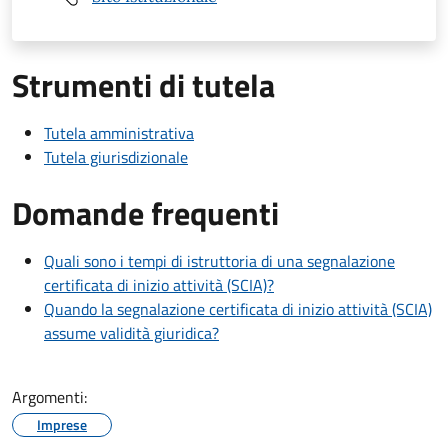
Strumenti di tutela
Tutela amministrativa
Tutela giurisdizionale
Domande frequenti
Quali sono i tempi di istruttoria di una segnalazione
certificata di inizio attività (SCIA)?
Quando la segnalazione certificata di inizio attività (SCIA)
assume validità giuridica?
Argomenti:
Imprese