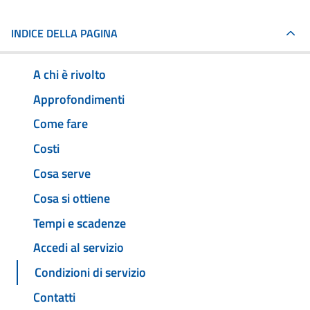
INDICE DELLA PAGINA
A chi è rivolto
Approfondimenti
Come fare
Costi
Cosa serve
Cosa si ottiene
Tempi e scadenze
Accedi al servizio
Condizioni di servizio
Contatti