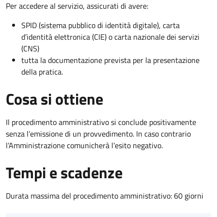
Per accedere al servizio, assicurati di avere:
SPID (sistema pubblico di identità digitale), carta
d’identità elettronica (CIE) o carta nazionale dei servizi
(CNS)
tutta la documentazione prevista per la presentazione
della pratica.
Cosa si ottiene
Il procedimento amministrativo si conclude positivamente
senza l’emissione di un provvedimento. In caso contrario
l’Amministrazione comunicherà l’esito negativo.
Tempi e scadenze
Durata massima del procedimento amministrativo: 60 giorni