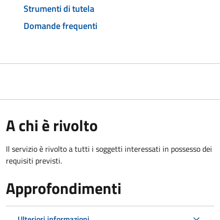
Strumenti di tutela
Domande frequenti
A chi è rivolto
Il servizio è rivolto a tutti i soggetti interessati in possesso dei
requisiti previsti.
Approfondimenti
Ulteriori informazioni