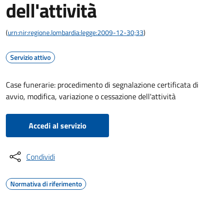
dell'attività
(
urn:nir:regione.lombardia:legge:2009-12-30;33
)
Servizio attivo
Case funerarie: procedimento di segnalazione certificata di
avvio, modifica, variazione o cessazione dell'attività
Accedi al servizio
Condividi
Normativa di riferimento