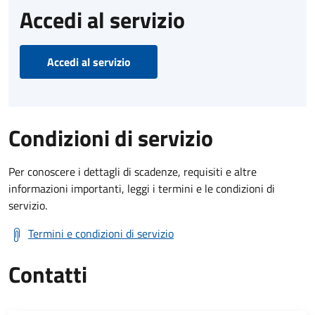
Accedi al servizio
Accedi al servizio
Condizioni di servizio
Per conoscere i dettagli di scadenze, requisiti e altre
informazioni importanti, leggi i termini e le condizioni di
servizio.
Termini e condizioni di servizio
Contatti