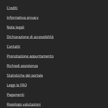
Crediti
Informativa privacy
Note legali
Dichiarazione di accessibilità
Contatti
Prenotazione appuntamento
Richiedi assistenza
Statistiche del portale
Leggi le FAQ
Pagamenti
Riepilogo valutazioni