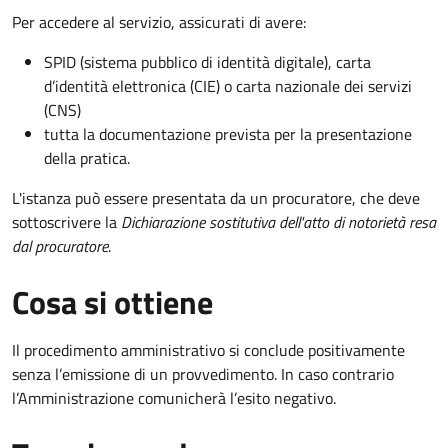
Per accedere al servizio, assicurati di avere:
SPID (sistema pubblico di identità digitale), carta
d’identità elettronica (CIE) o carta nazionale dei servizi
(CNS)
tutta la documentazione prevista per la presentazione
della pratica.
L'istanza può essere presentata da un procuratore, che deve
sottoscrivere la
Dichiarazione sostitutiva dell'atto di notorietà resa
dal procuratore
.
Cosa si ottiene
Il procedimento amministrativo si conclude positivamente
senza l’emissione di un provvedimento. In caso contrario
l’Amministrazione comunicherà l’esito negativo.