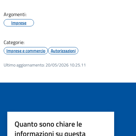
Argomenti:
Imprese
Categorie:
Imprese e commercio
Autorizzazioni
Ultimo aggiornamento:
20/05/2026 10:25.11
Quanto sono chiare le
informazioni su questa