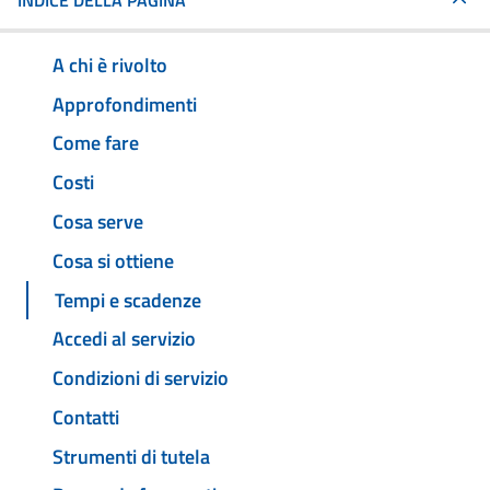
INDICE DELLA PAGINA
A chi è rivolto
Approfondimenti
Come fare
Costi
Cosa serve
Cosa si ottiene
Tempi e scadenze
Accedi al servizio
Condizioni di servizio
Contatti
Strumenti di tutela