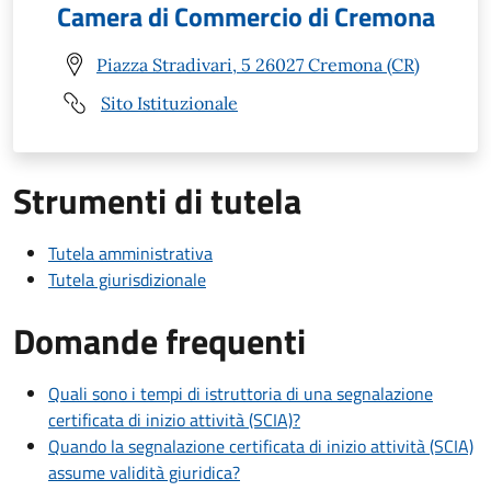
Camera di Commercio di Cremona
Piazza Stradivari, 5 26027 Cremona (CR)
Sito Istituzionale
Strumenti di tutela
Tutela amministrativa
Tutela giurisdizionale
Domande frequenti
Quali sono i tempi di istruttoria di una segnalazione
certificata di inizio attività (SCIA)?
Quando la segnalazione certificata di inizio attività (SCIA)
assume validità giuridica?