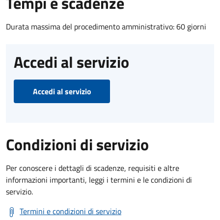
Tempi e scadenze
Durata massima del procedimento amministrativo: 60 giorni
Accedi al servizio
Accedi al servizio
Condizioni di servizio
Per conoscere i dettagli di scadenze, requisiti e altre
informazioni importanti, leggi i termini e le condizioni di
servizio.
Termini e condizioni di servizio