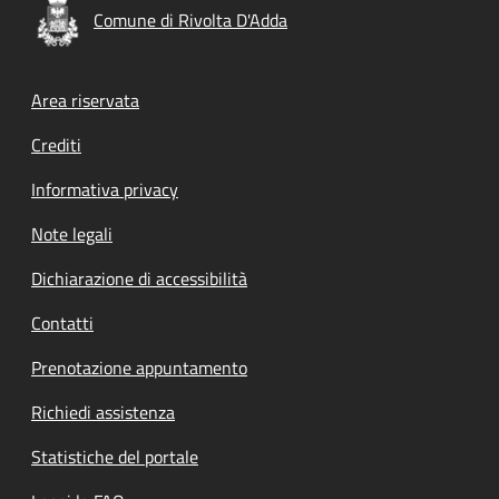
Comune di Rivolta D'Adda
Footer menu
Area riservata
Crediti
Informativa privacy
Note legali
Dichiarazione di accessibilità
Contatti
Prenotazione appuntamento
Richiedi assistenza
Statistiche del portale