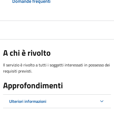
Domande frequenti
A chi è rivolto
Il servizio è rivolto a tutti i soggetti interessati in possesso dei
requisiti previsti.
Approfondimenti
Ulteriori informazioni