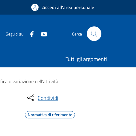
Accedi all'area personale
Seguici su
Cerca
Tutti gli argomenti
ica o variazione dell'attività
Condividi
Normativa di riferimento