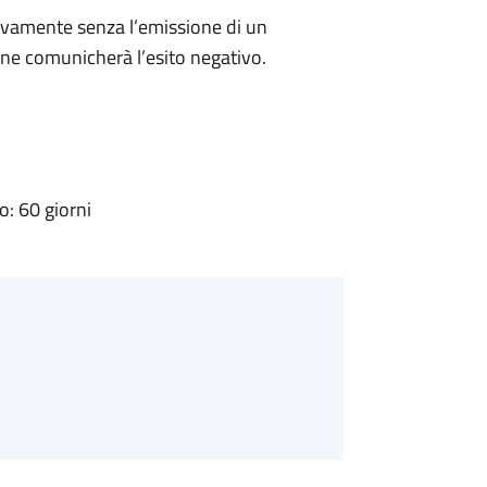
ivamente senza l’emissione di un
ne comunicherà l’esito negativo.
: 60 giorni