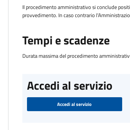
Il procedimento amministrativo si conclude posit
provvedimento. In caso contrario l’Amministrazio
Tempi e scadenze
Durata massima del procedimento amministrativo
Accedi al servizio
Accedi al servizio