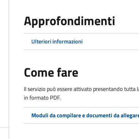
Approfondimenti
Ulteriori informazioni
Come fare
Il servizio può essere attivato presentando tutta
in formato PDF.
Moduli da compilare e documenti da allegar