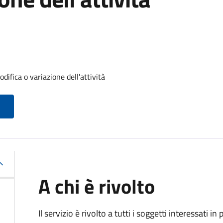
difica o variazione dell'attività
A chi è rivolto
Il servizio è rivolto a tutti i soggetti interessati in