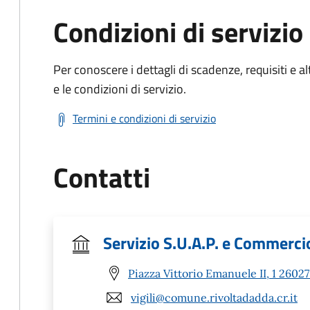
Condizioni di servizio
Per conoscere i dettagli di scadenze, requisiti e al
e le condizioni di servizio.
Termini e condizioni di servizio
Contatti
Servizio S.U.A.P. e Commerci
Piazza Vittorio Emanuele II, 1 26027
vigili@comune.rivoltadadda.cr.it