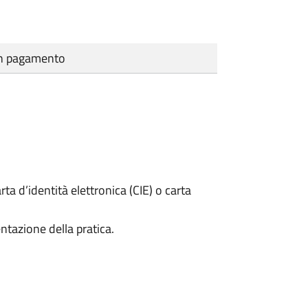
cun pagamento
rta d’identità elettronica (CIE) o carta
ntazione della pratica.