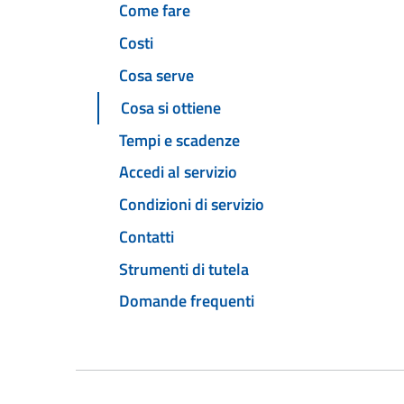
Come fare
Costi
Cosa serve
Cosa si ottiene
Tempi e scadenze
Accedi al servizio
Condizioni di servizio
Contatti
Strumenti di tutela
Domande frequenti