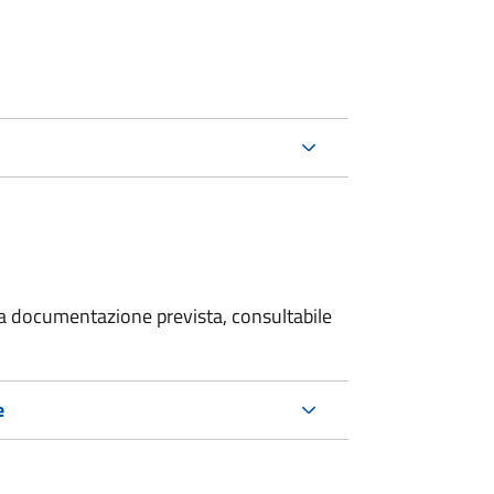
 la documentazione prevista, consultabile
e