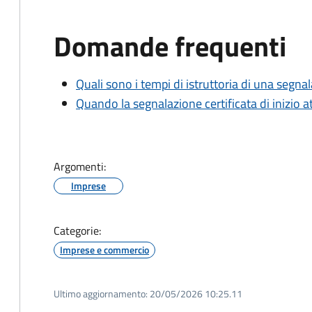
Domande frequenti
Quali sono i tempi di istruttoria di una segnala
Quando la segnalazione certificata di inizio at
Argomenti:
Imprese
Categorie:
Imprese e commercio
Ultimo aggiornamento:
20/05/2026 10:25.11