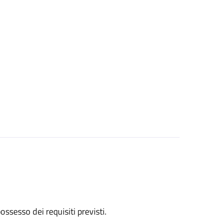
 possesso dei requisiti previsti.