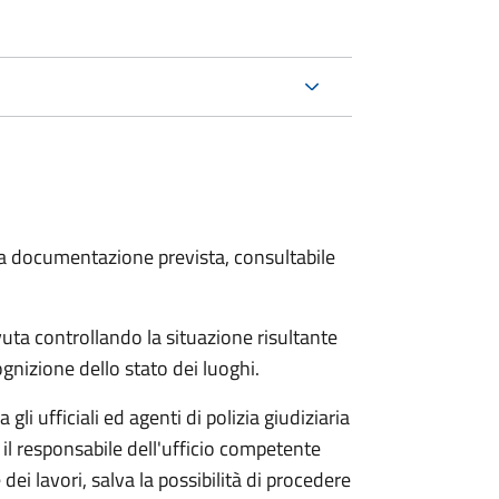
 la documentazione prevista, consultabile
vuta controllando la situazione risultante
cognizione dello stato dei luoghi.
gli ufficiali ed agenti di polizia giudiziaria
il responsabile dell'ufficio competente
i lavori, salva la possibilità di procedere