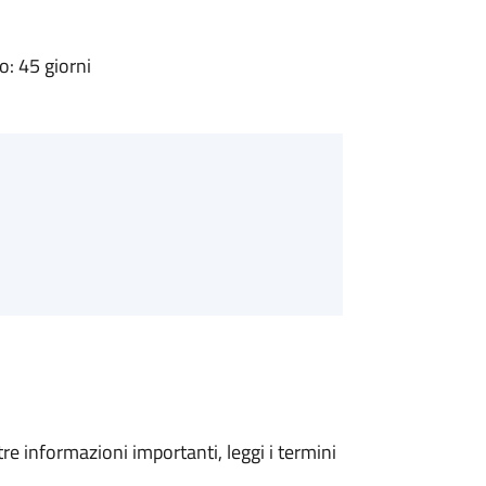
: 45 giorni
tre informazioni importanti, leggi i termini