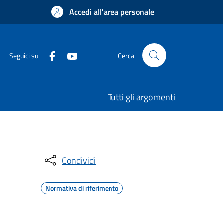
Accedi all'area personale
Seguici su
Cerca
Tutti gli argomenti
Condividi
Normativa di riferimento