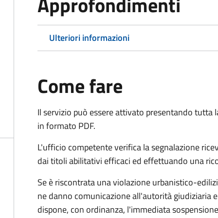
Approfondimenti
Ulteriori informazioni
Come fare
Il servizio può essere attivato presentando tutta
in formato PDF.
L'ufficio competente verifica la segnalazione rice
dai titoli abilitativi efficaci ed effettuando una ri
Se è riscontrata una violazione urbanistico-edilizia 
ne danno comunicazione all'autorità giudiziaria e 
dispone, con ordinanza, l'immediata sospensione de