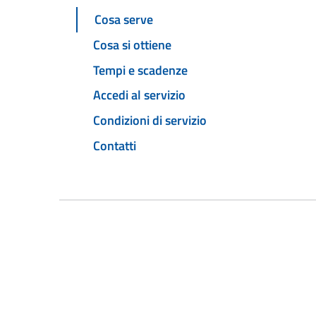
Cosa serve
Cosa si ottiene
Tempi e scadenze
Accedi al servizio
Condizioni di servizio
Contatti