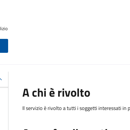
izio
A chi è rivolto
Il servizio è rivolto a tutti i soggetti interessati in