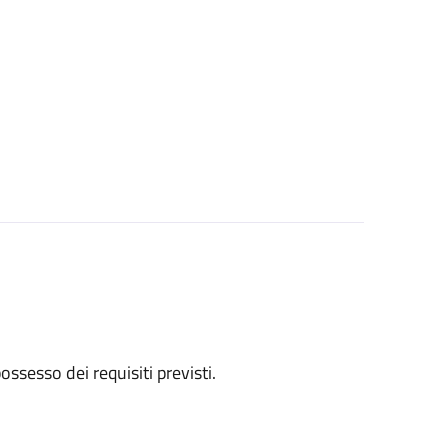
 possesso dei requisiti previsti.