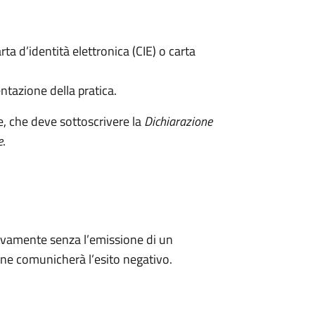
rta d’identità elettronica (CIE) o carta
ntazione della pratica.
e, che deve sottoscrivere la
Dichiarazione
e
.
ivamente senza l’emissione di un
ne comunicherà l’esito negativo.