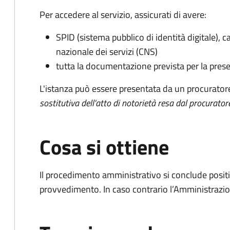
Per accedere al servizio, assicurati di avere:
SPID (sistema pubblico di identità digitale), ca
nazionale dei servizi (CNS)
tutta la documentazione prevista per la prese
L'istanza può essere presentata da un procurator
sostitutiva dell'atto di notorietà resa dal procurator
Cosa si ottiene
Il procedimento amministrativo si conclude posit
provvedimento. In caso contrario l’Amministrazio