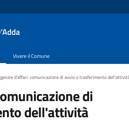
D'Adda
Vivere il Comune
genzie d'affari: comunicazione di avvio o trasferimento dell'attivit
 comunicazione di
nto dell'attività