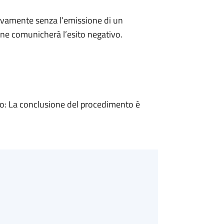
ivamente senza l’emissione di un
ne comunicherà l’esito negativo.
: La conclusione del procedimento è