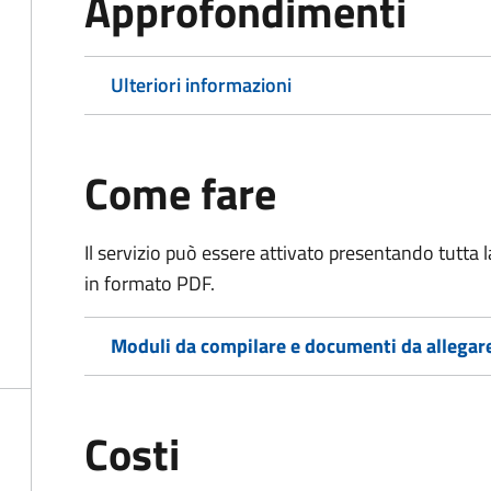
Approfondimenti
Ulteriori informazioni
Come fare
Il servizio può essere attivato presentando tutta
in formato PDF.
Moduli da compilare e documenti da allegar
Costi