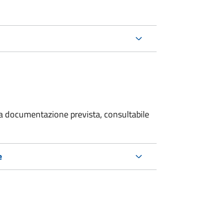
 la documentazione prevista, consultabile
e