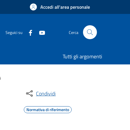
Accedi all'area personale
Seguici su
Cerca
Tutti gli argomenti
à
Condividi
Normativa di riferimento