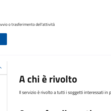
vvio o trasferimento dell'attività
A chi è rivolto
Il servizio è rivolto a tutti i soggetti interessati in