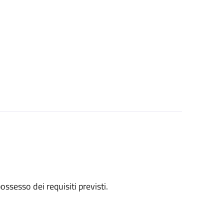
 possesso dei requisiti previsti.