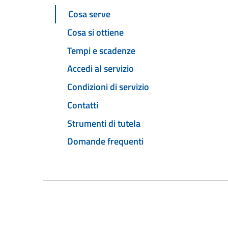
Cosa serve
Cosa si ottiene
Tempi e scadenze
Accedi al servizio
Condizioni di servizio
Contatti
Strumenti di tutela
Domande frequenti