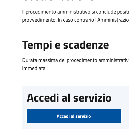
Il procedimento amministrativo si conclude posit
provvedimento. In caso contrario l’Amministrazio
Tempi e scadenze
Durata massima del procedimento amministrativo
immediata.
Accedi al servizio
Accedi al servizio