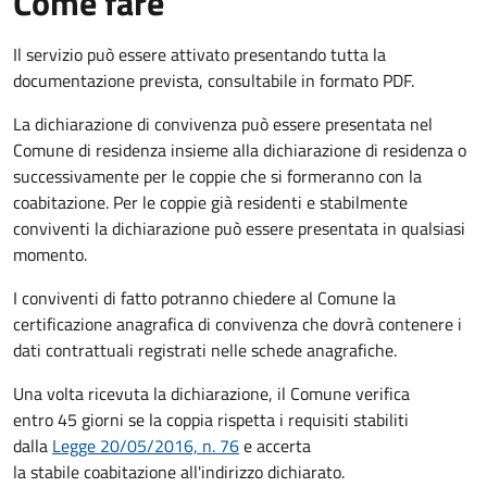
Come fare
Il servizio può essere attivato presentando tutta la
documentazione prevista, consultabile in formato PDF.
La dichiarazione di convivenza può essere presentata nel
Comune di residenza insieme alla dichiarazione di residenza o
successivamente per le coppie che si formeranno con la
coabitazione. Per le coppie già residenti e stabilmente
conviventi la dichiarazione può essere presentata in qualsiasi
momento.
I conviventi di fatto potranno chiedere al Comune la
certificazione anagrafica di convivenza che dovrà contenere i
dati contrattuali registrati nelle schede anagrafiche.
Una volta ricevuta la dichiarazione, il Comune verifica
entro 45 giorni se la coppia rispetta i requisiti stabiliti
dalla
Legge 20/05/2016, n. 76
e accerta
la stabile coabitazione all'indirizzo dichiarato.