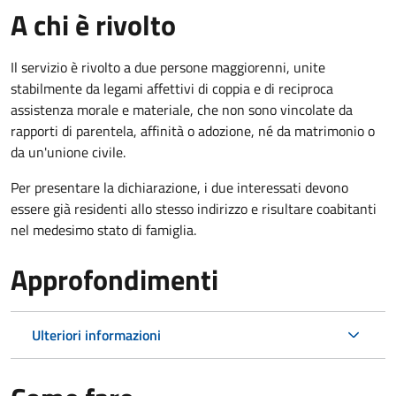
A chi è rivolto
Il servizio è rivolto a due persone maggiorenni, unite
stabilmente da legami affettivi di coppia e di reciproca
assistenza morale e materiale, che non sono vincolate da
rapporti di parentela, affinità o adozione, né da matrimonio o
da un'unione civile.
Per presentare la dichiarazione, i due interessati devono
essere già residenti allo stesso indirizzo e risultare coabitanti
nel medesimo stato di famiglia.
Approfondimenti
Ulteriori informazioni