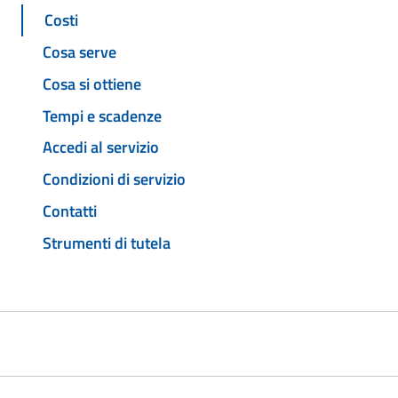
Costi
Cosa serve
Cosa si ottiene
Tempi e scadenze
Accedi al servizio
Condizioni di servizio
Contatti
Strumenti di tutela