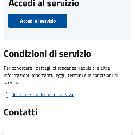
Accedi al servizio
Accedi al servizio
Condizioni di servizio
Per conoscere i dettagli di scadenze, requisiti e altre
informazioni importanti, leggi i termini e le condizioni di
servizio.
Termini e condizioni di servizio
Contatti