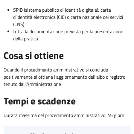
SPID (sistema pubblico di identità digitale), carta
d’identità elettronica (CIE) o carta nazionale dei servizi
(CNS)
tutta la documentazione prevista per la presentazione
della pratica.
Cosa si ottiene
Quando il procedimento amministrativo si conclude
positivamente si ottiene l'aggiornamento dell'albo o registro
tenuto dall'Amministrazione
Tempi e scadenze
Durata massima del procedimento amministrativo: 45 giorni