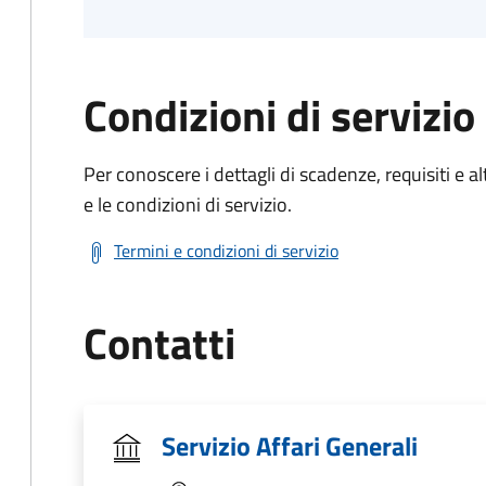
Condizioni di servizio
Per conoscere i dettagli di scadenze, requisiti e al
e le condizioni di servizio.
Termini e condizioni di servizio
Contatti
Servizio Affari Generali