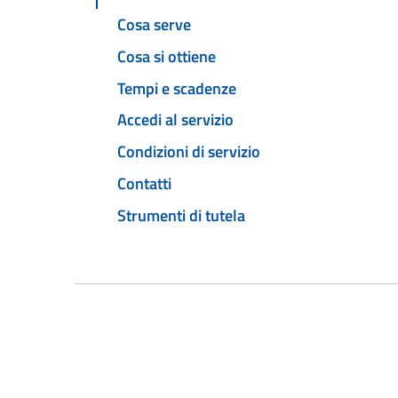
Cosa serve
Cosa si ottiene
Tempi e scadenze
Accedi al servizio
Condizioni di servizio
Contatti
Strumenti di tutela