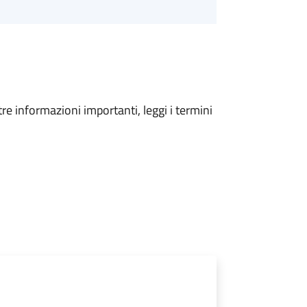
tre informazioni importanti, leggi i termini