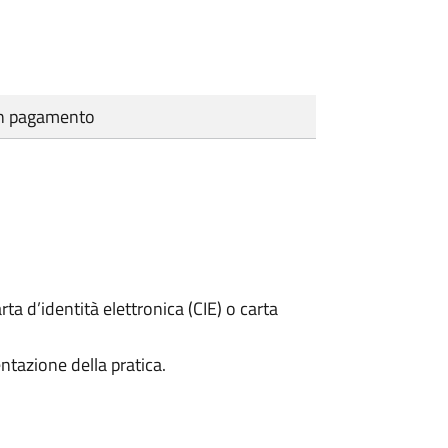
cun pagamento
rta d’identità elettronica (CIE) o carta
ntazione della pratica.