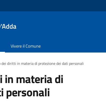
D'Adda
Vivere il Comune
 dei diritti in materia di protezione dei dati personali
ti in materia di
i personali