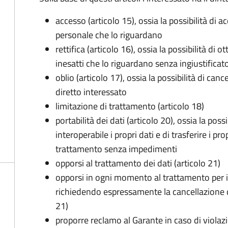
accesso (articolo 15), ossia la possibilità di a
personale che lo riguardano
rettifica (articolo 16), ossia la possibilità di
inesatti che lo riguardano senza ingiustificat
oblio (articolo 17), ossia la possibilità di can
diretto interessato
limitazione di trattamento (articolo 18)
portabilità dei dati (articolo 20), ossia la pos
interoperabile i propri dati e di trasferire i pro
trattamento senza impedimenti
opporsi al trattamento dei dati (articolo 21)
opporsi in ogni momento al trattamento per 
richiedendo espressamente la cancellazione de
21)
proporre reclamo al Garante in caso di violazi