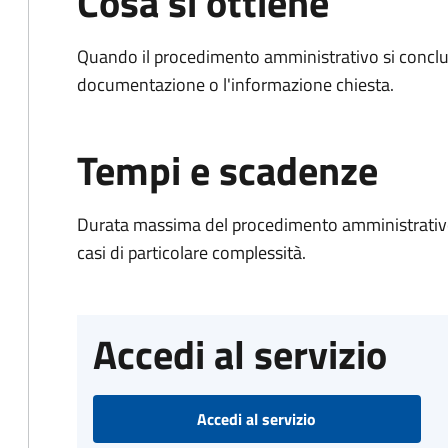
Cosa si ottiene
Quando il procedimento amministrativo si conclud
documentazione o l'informazione chiesta.
Tempi e scadenze
Durata massima del procedimento amministrativo:
casi di particolare complessità.
Accedi al servizio
Accedi al servizio