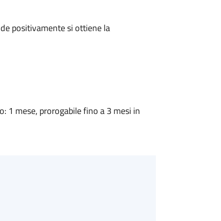
e positivamente si ottiene la
 1 mese, prorogabile fino a 3 mesi in