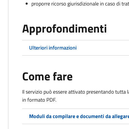
proporre ricorso giurisdizionale in caso di trat
Approfondimenti
Ulteriori informazioni
Come fare
Il servizio può essere attivato presentando tutta
in formato PDF.
Moduli da compilare e documenti da allegar