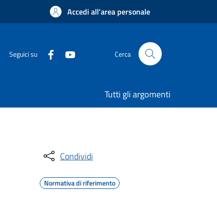
Accedi all'area personale
Seguici su
Cerca
Tutti gli argomenti
Condividi
Normativa di riferimento