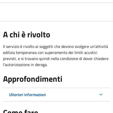
A chi è rivolto
Il servizio è rivolto ai soggetti che devono svolgere un'attività
edilizia temporanea con superamento dei limiti acustici
previsti, e si trovano quindi nella condizione di dover chiedere
l'autorizzazione in deroga.
Approfondimenti
Ulteriori informazioni
Come fare