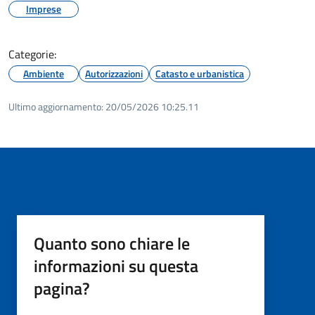
Imprese
Categorie:
Ambiente
Autorizzazioni
Catasto e urbanistica
Ultimo aggiornamento:
20/05/2026 10:25.11
Quanto sono chiare le
informazioni su questa
pagina?