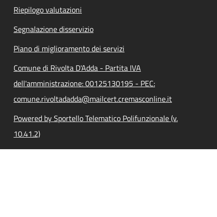
Riepilogo valutazioni
Segnalazione disservizio
Piano di miglioramento dei servizi
Comune di Rivolta D'Adda - Partita IVA
dell'amministrazione: 00125130195 - PEC:
comune.rivoltadadda@mailcert.cremasconline.it
Powered by Sportello Telematico Polifunzionale (v.
10.41.2)