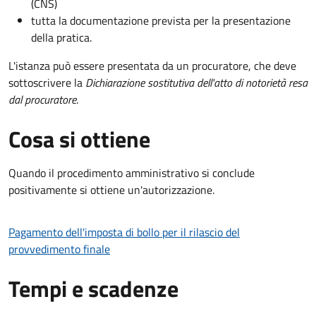
(CNS)
tutta la documentazione prevista per la presentazione
della pratica.
L'istanza può essere presentata da un procuratore, che deve
sottoscrivere la
Dichiarazione sostitutiva dell'atto di notorietà resa
dal procuratore
.
Cosa si ottiene
Quando il procedimento amministrativo si conclude
positivamente si ottiene un'autorizzazione.
Pagamento dell'imposta di bollo per il rilascio del
provvedimento finale
Tempi e scadenze