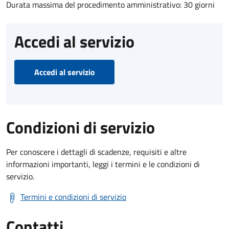
Durata massima del procedimento amministrativo: 30 giorni
Accedi al servizio
Accedi al servizio
Condizioni di servizio
Per conoscere i dettagli di scadenze, requisiti e altre
informazioni importanti, leggi i termini e le condizioni di
servizio.
Termini e condizioni di servizio
Contatti