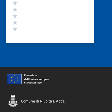
Valutazione
Valuta 5 stelle su 5
Valuta 4 stelle su 5
Valuta 3 stelle su 5
Valuta 2 stelle su 5
Valuta 1 stelle su 5
Comune di Rivolta D'Adda