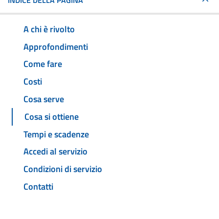
INDICE DELLA PAGINA
A chi è rivolto
Approfondimenti
Come fare
Costi
Cosa serve
Cosa si ottiene
Tempi e scadenze
Accedi al servizio
Condizioni di servizio
Contatti