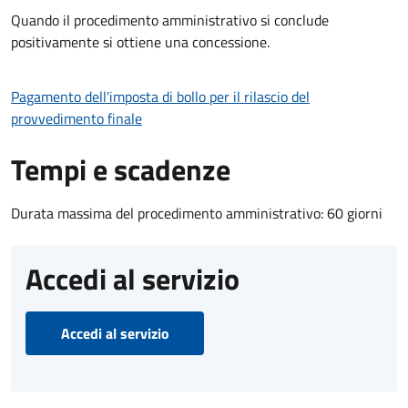
Quando il procedimento amministrativo si conclude
positivamente si ottiene una concessione.
Pagamento dell'imposta di bollo per il rilascio del
provvedimento finale
Tempi e scadenze
Durata massima del procedimento amministrativo: 60 giorni
Accedi al servizio
Accedi al servizio