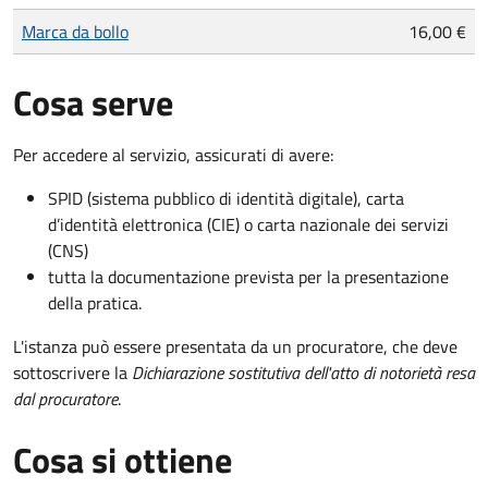
Marca da bollo
16,00 €
Cosa serve
Per accedere al servizio, assicurati di avere:
SPID (sistema pubblico di identità digitale), carta
d’identità elettronica (CIE) o carta nazionale dei servizi
(CNS)
tutta la documentazione prevista per la presentazione
della pratica.
L'istanza può essere presentata da un procuratore, che deve
sottoscrivere la
Dichiarazione sostitutiva dell'atto di notorietà resa
dal procuratore
.
Cosa si ottiene