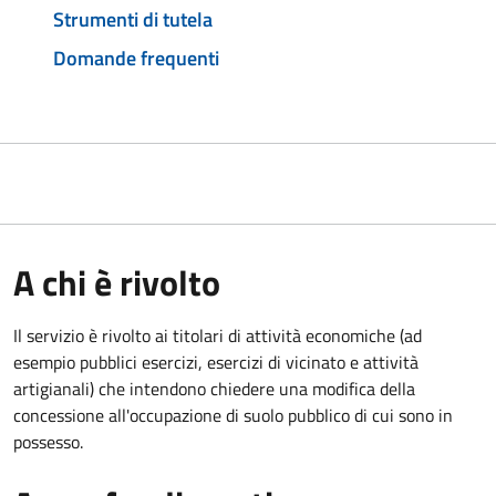
Strumenti di tutela
Domande frequenti
A chi è rivolto
Il servizio è rivolto ai titolari di attività economiche (ad
esempio pubblici esercizi, esercizi di vicinato e attività
artigianali) che intendono chiedere una modifica della
concessione all'occupazione di suolo pubblico di cui sono in
possesso.