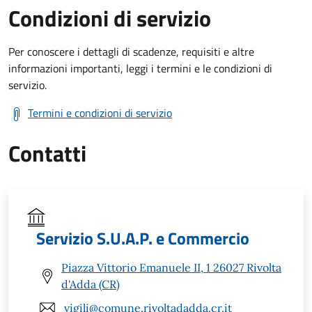
Condizioni di servizio
Per conoscere i dettagli di scadenze, requisiti e altre
informazioni importanti, leggi i termini e le condizioni di
servizio.
Termini e condizioni di servizio
Contatti
Servizio S.U.A.P. e Commercio
Piazza Vittorio Emanuele II, 1 26027 Rivolta
d'Adda (CR)
vigili@comune.rivoltadadda.cr.it