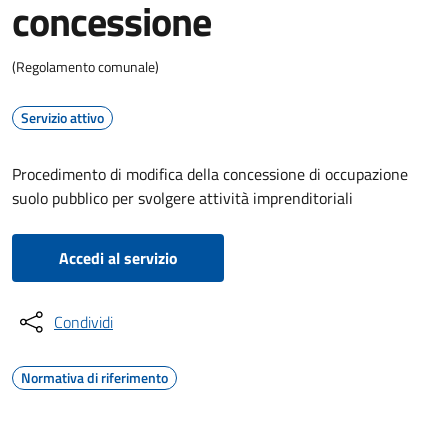
concessione
(Regolamento comunale)
Servizio attivo
Procedimento di modifica della concessione di occupazione
suolo pubblico per svolgere attività imprenditoriali
Accedi al servizio
Condividi
Normativa di riferimento