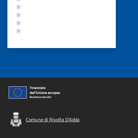
Valuta 4 stelle su 5
Valuta 3 stelle su 5
Valuta 2 stelle su 5
Valuta 1 stelle su 5
Comune di Rivolta D'Adda