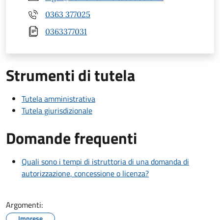
0363 377025
0363377031
Strumenti di tutela
Tutela amministrativa
Tutela giurisdizionale
Domande frequenti
Quali sono i tempi di istruttoria di una domanda di
autorizzazione, concessione o licenza?
Argomenti:
Imprese