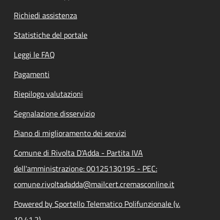
Richiedi assistenza
Statistiche del portale
Leggi le FAQ
Pagamenti
Riepilogo valutazioni
Segnalazione disservizio
Piano di miglioramento dei servizi
Comune di Rivolta D'Adda - Partita IVA
dell'amministrazione: 00125130195 - PEC:
comune.rivoltadadda@mailcert.cremasconline.it
Powered by Sportello Telematico Polifunzionale (v.
10.41.2)