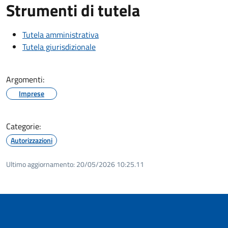
Strumenti di tutela
Tutela amministrativa
Tutela giurisdizionale
Argomenti:
Imprese
Categorie:
Autorizzazioni
Ultimo aggiornamento:
20/05/2026 10:25.11