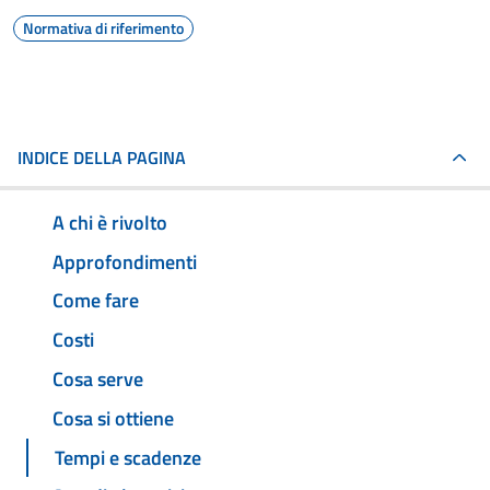
Normativa di riferimento
INDICE DELLA PAGINA
A chi è rivolto
Approfondimenti
Come fare
Costi
Cosa serve
Cosa si ottiene
Tempi e scadenze