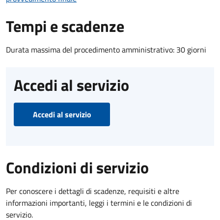
Tempi e scadenze
Durata massima del procedimento amministrativo: 30 giorni
Accedi al servizio
Accedi al servizio
Condizioni di servizio
Per conoscere i dettagli di scadenze, requisiti e altre
informazioni importanti, leggi i termini e le condizioni di
servizio.