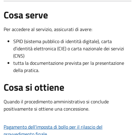
Cosa serve
Per accedere al servizio, assicurati di avere:
SPID (sistema pubblico di identità digitale), carta
d’identità elettronica (CIE) o carta nazionale dei servizi
(CNS)
tutta la documentazione prevista per la presentazione
della pratica.
Cosa si ottiene
Quando il procedimento amministrativo si conclude
positivamente si ottiene una concessione.
Pagamento dell'imposta di bollo per il rilascio del
provvedimento finale