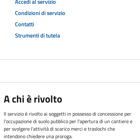
Accedi al servizio
Condizioni di servizio
Contatti
Strumenti di tutela
A chi è rivolto
Il servizio è rivolto ai soggetti in possesso di concessione per
l'occupazione di suolo pubblico per l'apertura di un cantiere e
per svolgere l'attività di scarico merci e traslochi che
intendono chiedere una proroga.