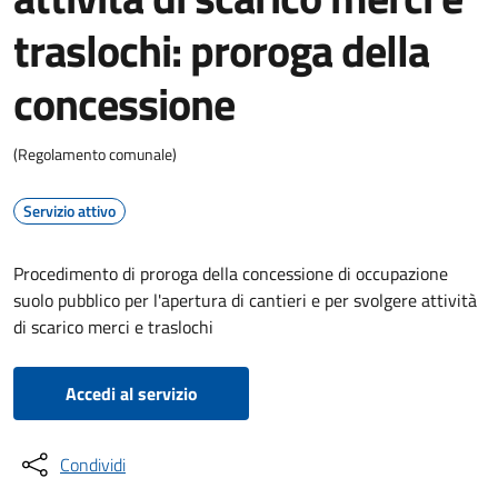
traslochi: proroga della
concessione
(Regolamento comunale)
Servizio attivo
Procedimento di proroga della concessione di occupazione
suolo pubblico per l'apertura di cantieri e per svolgere attività
di scarico merci e traslochi
Accedi al servizio
Condividi