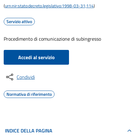
(
urn:nir:stato:decreto.legislativo:1998-03-31;114
)
Servizio attivo
Procedimento di comunicazione di subingresso
Accedi al servizio
Condividi
Normativa di riferimento
INDICE DELLA PAGINA