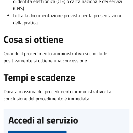
d’identità elettronica (CIE) o carta nazionale dei servizi
(CNS)
tutta la documentazione prevista per la presentazione
della pratica.
Cosa si ottiene
Quando il procedimento amministrativo si conclude
positivamente si ottiene una concessione.
Tempi e scadenze
Durata massima del procedimento amministrativo: La
conclusione del procedimento è immediata.
Accedi al servizio