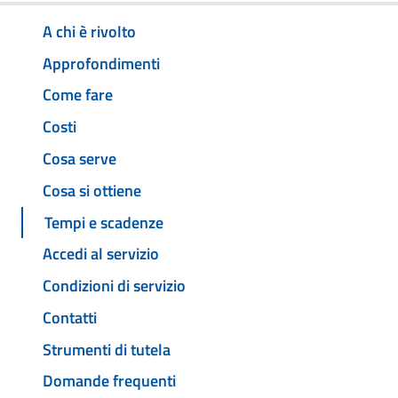
A chi è rivolto
Approfondimenti
Come fare
Costi
Cosa serve
Cosa si ottiene
Tempi e scadenze
Accedi al servizio
Condizioni di servizio
Contatti
Strumenti di tutela
Domande frequenti