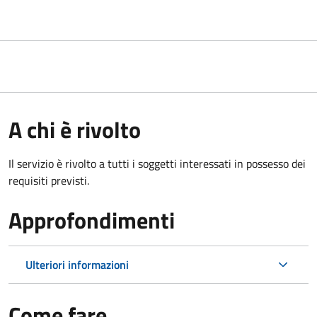
A chi è rivolto
Il servizio è rivolto a tutti i soggetti interessati in possesso dei
requisiti previsti.
Approfondimenti
Ulteriori informazioni
Come fare