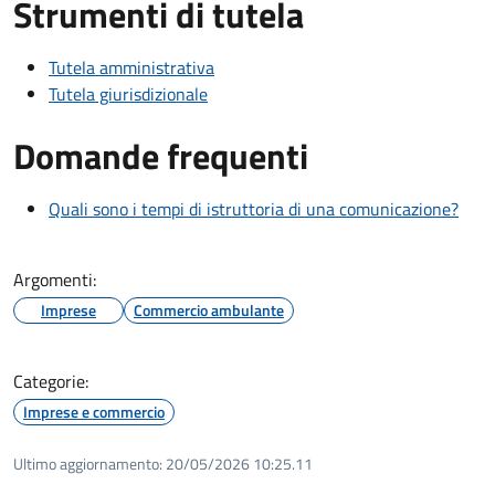
Strumenti di tutela
Tutela amministrativa
Tutela giurisdizionale
Domande frequenti
Quali sono i tempi di istruttoria di una comunicazione?
Argomenti:
Imprese
Commercio ambulante
Categorie:
Imprese e commercio
Ultimo aggiornamento:
20/05/2026 10:25.11