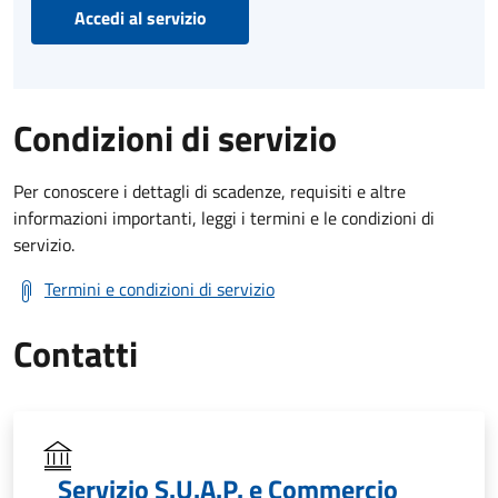
Accedi al servizio
Condizioni di servizio
Per conoscere i dettagli di scadenze, requisiti e altre
informazioni importanti, leggi i termini e le condizioni di
servizio.
Termini e condizioni di servizio
Contatti
Servizio S.U.A.P. e Commercio