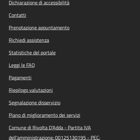
Dichiarazione di accessibilità
Contatti
Prenotazione appuntamento
Richiedi assistenza
Statistiche del portale
Leggi le FAQ
Pagamenti
Riepilogo valutazioni
Segnalazione disservizio
Piano di miglioramento dei servizi
Comune di Rivolta D'Adda - Partita IVA
dell'amministrazione: 00125130195 - PEC: