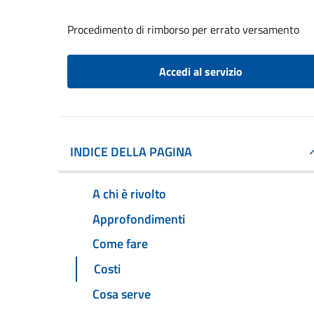
Procedimento di rimborso per errato versamento
Accedi al servizio
INDICE DELLA PAGINA
A chi è rivolto
Approfondimenti
Come fare
Costi
Cosa serve