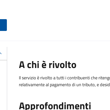
A chi è rivolto
Il servizio è rivolto a tutti i contribuenti che ri
relativamente al pagamento di un tributo, e desi
Approfondimenti