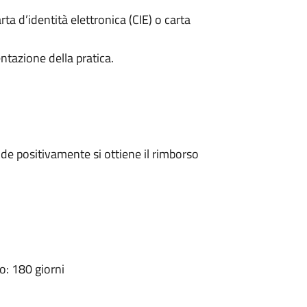
rta d’identità elettronica (CIE) o carta
ntazione della pratica.
e positivamente si ottiene il rimborso
: 180 giorni