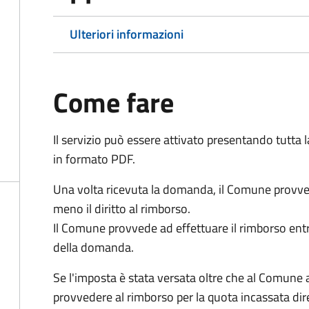
Ulteriori informazioni
Come fare
Il servizio può essere attivato presentando tutta
in formato PDF.
Una volta ricevuta la domanda, il Comune provv
meno il diritto al rimborso.
Il Comune provvede ad effettuare il rimborso entr
della domanda.
Se l'imposta è stata versata oltre che al Comune 
provvedere al rimborso per la quota incassata d