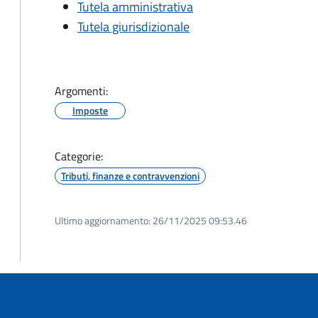
Tutela amministrativa
Tutela giurisdizionale
Argomenti:
Imposte
Categorie:
Tributi, finanze e contravvenzioni
Ultimo aggiornamento:
26/11/2025 09:53.46