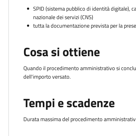
SPID (sistema pubblico di identità digitale), ca
nazionale dei servizi (CNS)
tutta la documentazione prevista per la prese
Cosa si ottiene
Quando il procedimento amministrativo si conclud
dell'importo versato.
Tempi e scadenze
Durata massima del procedimento amministrativo