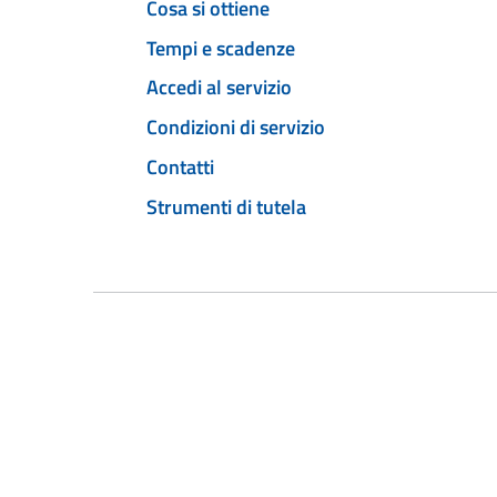
Cosa si ottiene
Tempi e scadenze
Accedi al servizio
Condizioni di servizio
Contatti
Strumenti di tutela