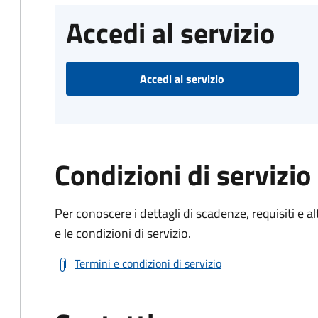
Accedi al servizio
Accedi al servizio
Condizioni di servizio
Per conoscere i dettagli di scadenze, requisiti e al
e le condizioni di servizio.
Termini e condizioni di servizio