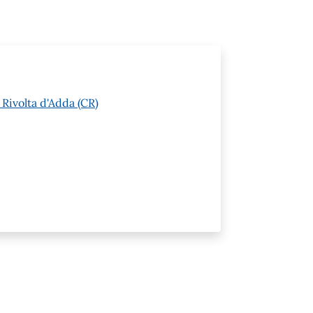
 Rivolta d'Adda (CR)