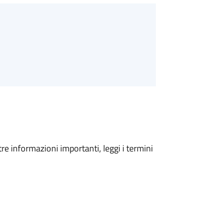
tre informazioni importanti, leggi i termini