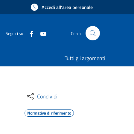
Accedi all'area personale
Seguici su
Cerca
Tutti gli argomenti
Condividi
Normativa di riferimento