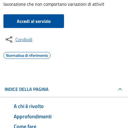
lavorazione che non comportano variazioni di attivit
Accedi al servizio
Condividi
Normativa di riferimento
INDICE DELLA PAGINA
A chi è rivolto
Approfondimenti
Come fare