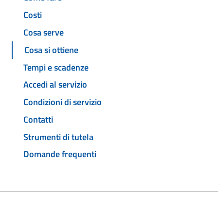
Costi
Cosa serve
Cosa si ottiene
Tempi e scadenze
Accedi al servizio
Condizioni di servizio
Contatti
Strumenti di tutela
Domande frequenti