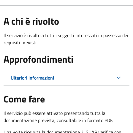
A chi è rivolto
Il servizio è rivolto a tutti i soggetti interessati in possesso dei
requisiti previsti.
Approfondimenti
Ulteriori informazioni
Come fare
Il servizio può essere attivato presentando tutta la
documentazione prevista, consultabile in formato PDF.
Una volta ricevuta la documentazione, il SUAP verifica con