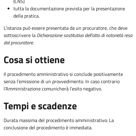
(CNS)
tutta la documentazione prevista per la presentazione
della pratica.
L'istanza può essere presentata da un procuratore, che deve
sottoscrivere la
Dichiarazione sostitutiva dell'atto di notorietà resa
dal procuratore
.
Cosa si ottiene
Il procedimento amministrativo si conclude positivamente
senza l’emissione di un provvedimento. In caso contrario
l’Amministrazione comunicherà l’esito negativo.
Tempi e scadenze
Durata massima del procedimento amministrativo: La
conclusione del procedimento è immediata.