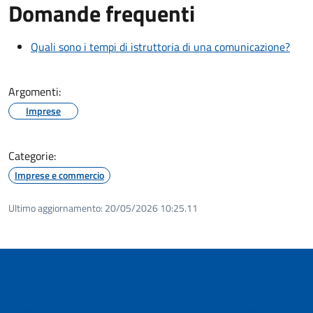
Domande frequenti
Quali sono i tempi di istruttoria di una comunicazione?
Argomenti:
Imprese
Categorie:
Imprese e commercio
Ultimo aggiornamento:
20/05/2026 10:25.11