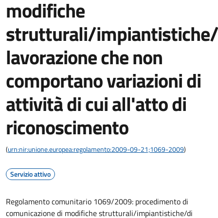
modifiche
strutturali/impiantistiche/
lavorazione che non
comportano variazioni di
attività di cui all'atto di
riconoscimento
(
urn:nir:unione.europea:regolamento:2009-09-21;1069-2009
)
Servizio attivo
Regolamento comunitario 1069/2009: procedimento di
comunicazione di modifiche strutturali/impiantistiche/di