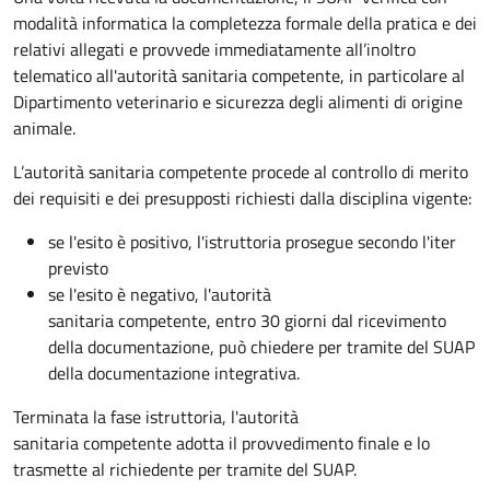
modalità informatica la completezza formale della pratica e dei
relativi allegati e provvede immediatamente all’inoltro
telematico all'autorità sanitaria competente, in particolare al
Dipartimento veterinario e sicurezza degli alimenti di origine
animale.
L’autorità sanitaria competente procede al controllo di merito
dei requisiti e dei presupposti richiesti dalla disciplina vigente:
se l'esito è positivo, l'istruttoria prosegue secondo l'iter
previsto
se l'esito è negativo, l'autorità
sanitaria competente,
entro 30 giorni dal ricevimento
della documentazione, può chiedere per tramite del SUAP
della documentazione integrativa.
Terminata la fase istruttoria, l'autorità
sanitaria competente adotta il provvedimento finale e lo
trasmette al richiedente per tramite del SUAP.