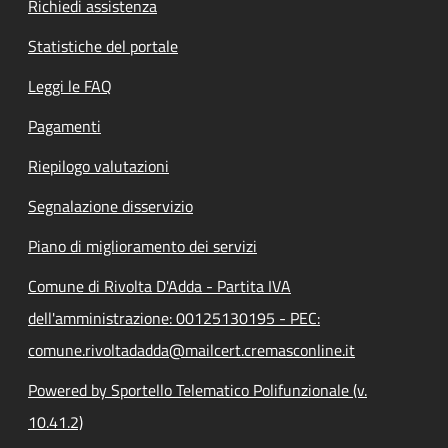
Richiedi assistenza
Statistiche del portale
Leggi le FAQ
Pagamenti
Riepilogo valutazioni
Segnalazione disservizio
Piano di miglioramento dei servizi
Comune di Rivolta D'Adda - Partita IVA
dell'amministrazione: 00125130195 - PEC:
comune.rivoltadadda@mailcert.cremasconline.it
Powered by Sportello Telematico Polifunzionale (v.
10.41.2)