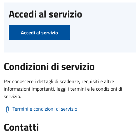
Accedi al servizio
Accedi al servizio
Condizioni di servizio
Per conoscere i dettagli di scadenze, requisiti e altre
informazioni importanti, leggi i termini e le condizioni di
servizio.
Termini e condizioni di servizio
Contatti