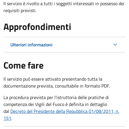
Il servizio è rivolto a tutti i soggetti interessati in possesso dei
requisiti previsti.
Approfondimenti
Ulteriori informazioni
Come fare
Il servizio può essere attivato presentando tutta la
documentazione prevista, consultabile in formato PDF.
La procedura prevista per l'istruttoria delle pratiche di
competenza dei Vigili del Fuoco è definita in dettaglio
dal
Decreto del Presidente della Repubblica 01/08/2011, n.
151
.