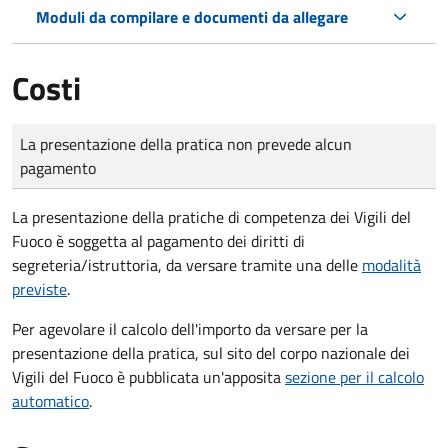
Moduli da compilare e documenti da allegare
Costi
Tipo di pagamento
Importo
La presentazione della pratica non prevede alcun
pagamento
La presentazione della pratiche di competenza dei Vigili del
Fuoco è soggetta al pagamento dei diritti di
segreteria/istruttoria, da versare tramite una delle
modalità
previste
.
Per agevolare il calcolo dell'importo da versare per la
presentazione della pratica, sul sito del corpo nazionale dei
Vigili del Fuoco è pubblicata un'apposita
sezione per il calcolo
automatico
.