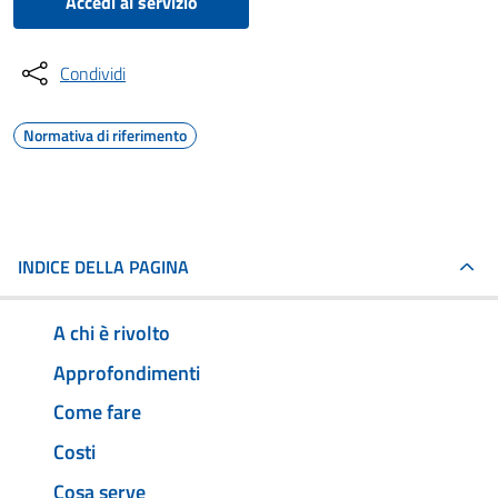
Accedi al servizio
Condividi
Normativa di riferimento
INDICE DELLA PAGINA
A chi è rivolto
Approfondimenti
Come fare
Costi
Cosa serve