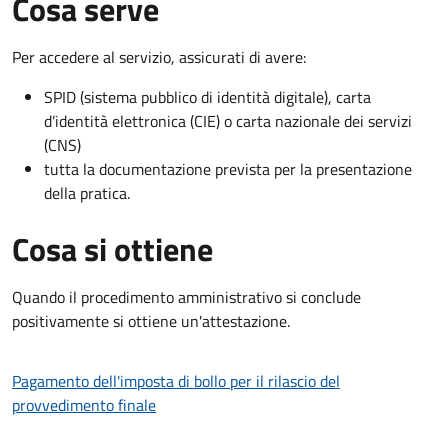
Cosa serve
Per accedere al servizio, assicurati di avere:
SPID (sistema pubblico di identità digitale), carta
d’identità elettronica (CIE) o carta nazionale dei servizi
(CNS)
tutta la documentazione prevista per la presentazione
della pratica.
Cosa si ottiene
Quando il procedimento amministrativo si conclude
positivamente si ottiene un'attestazione.
Pagamento dell'imposta di bollo per il rilascio del
provvedimento finale