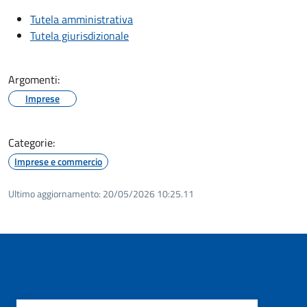
Tutela amministrativa
Tutela giurisdizionale
Argomenti:
Imprese
Categorie:
Imprese e commercio
Ultimo aggiornamento:
20/05/2026 10:25.11