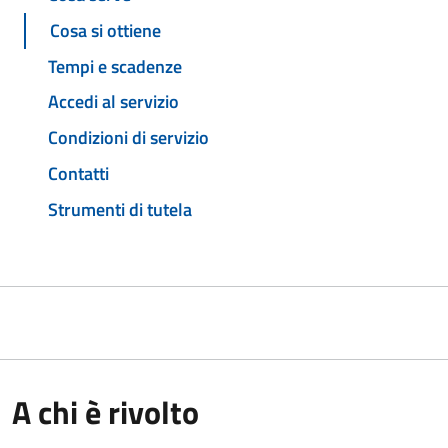
Cosa si ottiene
Tempi e scadenze
Accedi al servizio
Condizioni di servizio
Contatti
Strumenti di tutela
A chi è rivolto