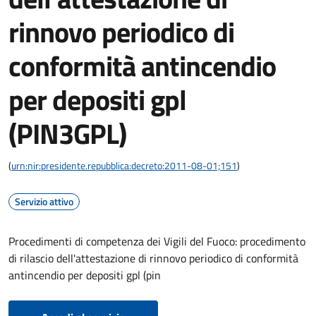
rinnovo periodico di
conformità antincendio
per depositi gpl
(PIN3GPL)
(
urn:nir:presidente.repubblica:decreto:2011-08-01;151
)
Servizio attivo
Procedimenti di competenza dei Vigili del Fuoco: procedimento
di rilascio dell'attestazione di rinnovo periodico di conformità
antincendio per depositi gpl (pin