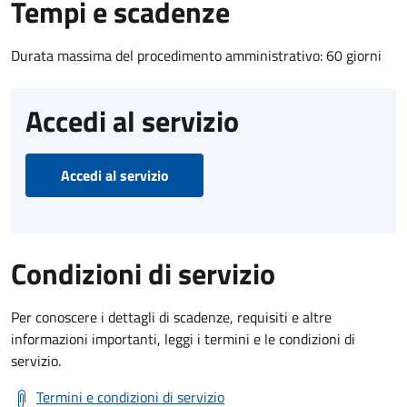
Tempi e scadenze
Durata massima del procedimento amministrativo: 60 giorni
Accedi al servizio
Accedi al servizio
Condizioni di servizio
Per conoscere i dettagli di scadenze, requisiti e altre
informazioni importanti, leggi i termini e le condizioni di
servizio.
Termini e condizioni di servizio