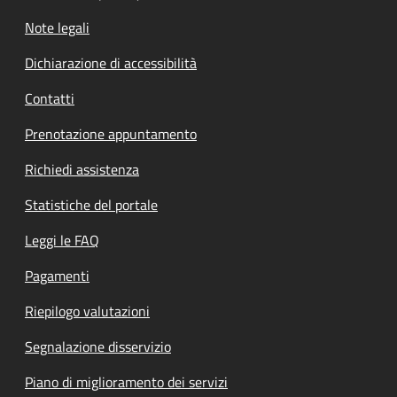
Note legali
Dichiarazione di accessibilità
Contatti
Prenotazione appuntamento
Richiedi assistenza
Statistiche del portale
Leggi le FAQ
Pagamenti
Riepilogo valutazioni
Segnalazione disservizio
Piano di miglioramento dei servizi