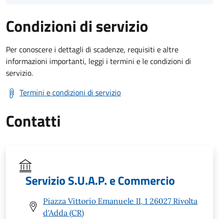
Condizioni di servizio
Per conoscere i dettagli di scadenze, requisiti e altre
informazioni importanti, leggi i termini e le condizioni di
servizio.
Termini e condizioni di servizio
Contatti
Servizio S.U.A.P. e Commercio
Piazza Vittorio Emanuele II, 1 26027 Rivolta
d'Adda (CR)