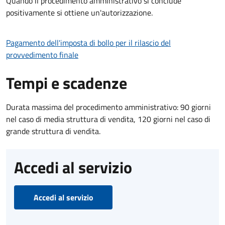
Quando il procedimento amministrativo si conclude
positivamente si ottiene un'autorizzazione.
Pagamento dell'imposta di bollo per il rilascio del
provvedimento finale
Tempi e scadenze
Durata massima del procedimento amministrativo: 90 giorni
nel caso di media struttura di vendita, 120 giorni nel caso di
grande struttura di vendita.
Accedi al servizio
Accedi al servizio