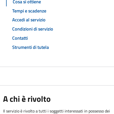
Cosa si ottiene
Tempi e scadenze
Accedi al servizio
Condizioni di servizio
Contatti
Strumenti di tutela
A chi è rivolto
Il servizio è rivolto a tutti i soggetti interessati in possesso dei