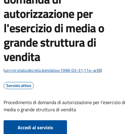
autorizzazione per
l'esercizio di media o
grande struttura di
vendita
(
urn:nir:stato:decreto.legislativo:1998-03-31;114~art8
)
Servizio attivo
Procedimento di domanda di autorizzazione per l'esercizio di
media o grande struttura di vendita
Accedi al servizio