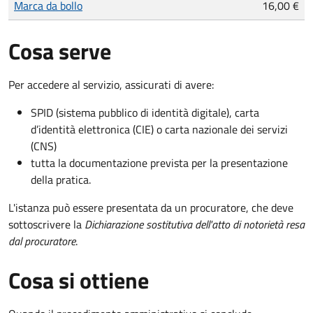
Marca da bollo
16,00 €
Cosa serve
Per accedere al servizio, assicurati di avere:
SPID (sistema pubblico di identità digitale), carta
d’identità elettronica (CIE) o carta nazionale dei servizi
(CNS)
tutta la documentazione prevista per la presentazione
della pratica.
L'istanza può essere presentata da un procuratore, che deve
sottoscrivere la
Dichiarazione sostitutiva dell'atto di notorietà resa
dal procuratore
.
Cosa si ottiene