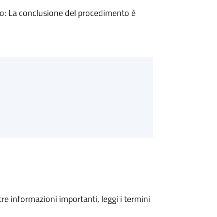
: La conclusione del procedimento è
tre informazioni importanti, leggi i termini