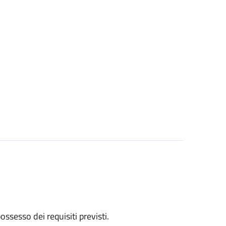
 possesso dei requisiti previsti.