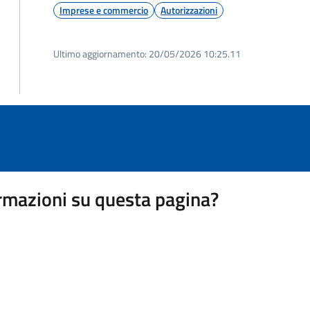
Imprese e commercio
Autorizzazioni
Ultimo aggiornamento:
20/05/2026 10:25.11
rmazioni su questa pagina?