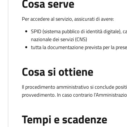
Cosa serve
Per accedere al servizio, assicurati di avere:
SPID (sistema pubblico di identità digitale), ca
nazionale dei servizi (CNS)
tutta la documentazione prevista per la prese
Cosa si ottiene
Il procedimento amministrativo si conclude posit
provvedimento. In caso contrario l’Amministrazio
Tempi e scadenze