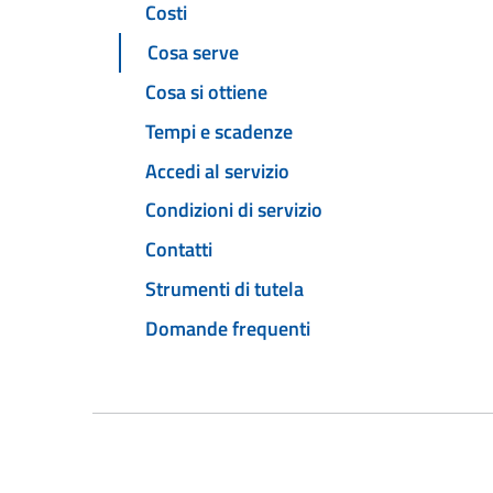
Costi
Cosa serve
Cosa si ottiene
Tempi e scadenze
Accedi al servizio
Condizioni di servizio
Contatti
Strumenti di tutela
Domande frequenti