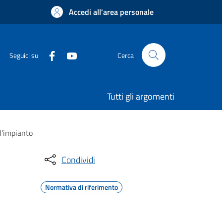
Accedi all'area personale
Seguici su
Cerca
Tutti gli argomenti
l'impianto
Condividi
Normativa di riferimento