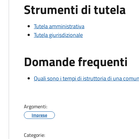
Strumenti di tutela
Tutela amministrativa
Tutela giurisdizionale
Domande frequenti
Quali sono i tempi di istruttoria di una comu
Argomenti:
Imprese
Categorie: