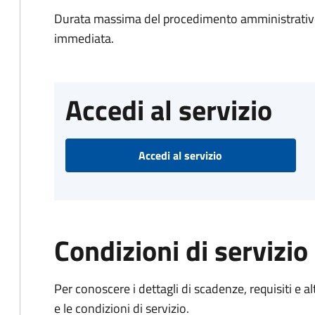
Durata massima del procedimento amministrativo
immediata.
Accedi al servizio
Accedi al servizio
Condizioni di servizio
Per conoscere i dettagli di scadenze, requisiti e al
e le condizioni di servizio.