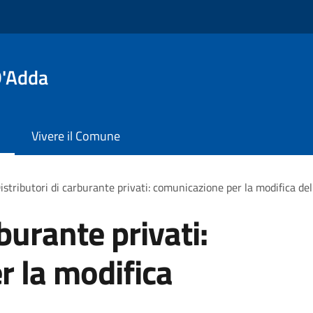
D'Adda
Vivere il Comune
istributori di carburante privati: comunicazione per la modifica del
rburante privati:
 la modifica