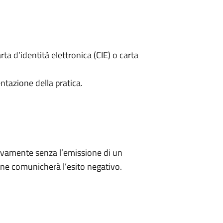
rta d’identità elettronica (CIE) o carta
ntazione della pratica.
ivamente senza l’emissione di un
ne comunicherà l’esito negativo.