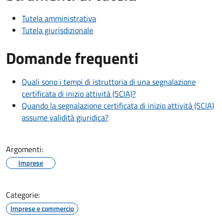
Tutela amministrativa
Tutela giurisdizionale
Domande frequenti
Quali sono i tempi di istruttoria di una segnalazione
certificata di inizio attività (SCIA)?
Quando la segnalazione certificata di inizio attività (SCIA)
assume validità giuridica?
Argomenti:
Imprese
Categorie:
Imprese e commercio