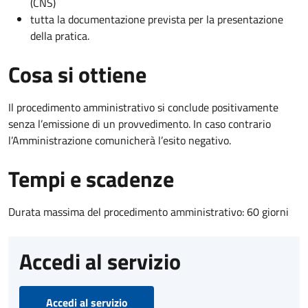
(CNS)
tutta la documentazione prevista per la presentazione
della pratica.
Cosa si ottiene
Il procedimento amministrativo si conclude positivamente
senza l’emissione di un provvedimento. In caso contrario
l’Amministrazione comunicherà l’esito negativo.
Tempi e scadenze
Durata massima del procedimento amministrativo: 60 giorni
Accedi al servizio
Accedi al servizio