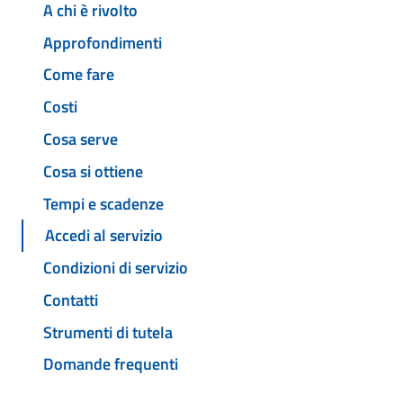
A chi è rivolto
Approfondimenti
Come fare
Costi
Cosa serve
Cosa si ottiene
Tempi e scadenze
Accedi al servizio
Condizioni di servizio
Contatti
Strumenti di tutela
Domande frequenti