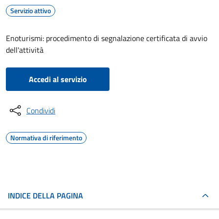
Servizio attivo
Enoturismi: procedimento di segnalazione certificata di avvio
dell'attività
Accedi al servizio
Condividi
Normativa di riferimento
INDICE DELLA PAGINA