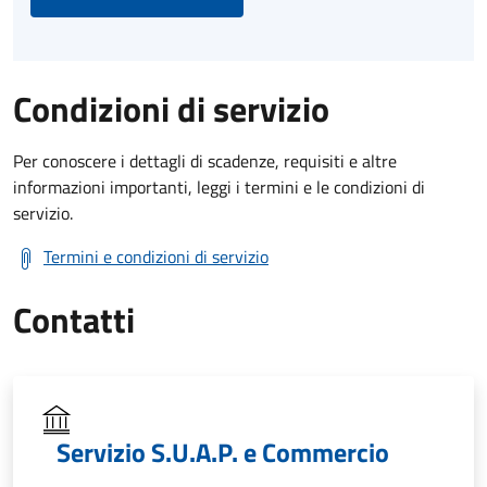
Condizioni di servizio
Per conoscere i dettagli di scadenze, requisiti e altre
informazioni importanti, leggi i termini e le condizioni di
servizio.
Termini e condizioni di servizio
Contatti
Servizio S.U.A.P. e Commercio