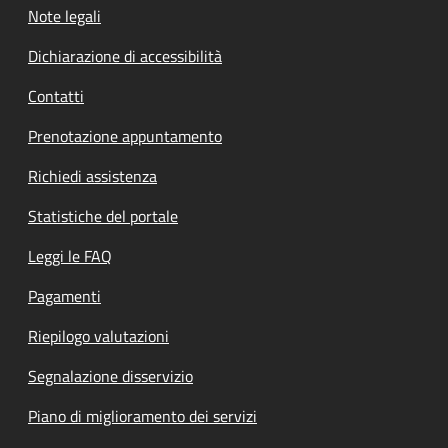
Note legali
Dichiarazione di accessibilità
Contatti
Prenotazione appuntamento
Richiedi assistenza
Statistiche del portale
Leggi le FAQ
Pagamenti
Riepilogo valutazioni
Segnalazione disservizio
Piano di miglioramento dei servizi