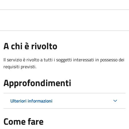
A chi è rivolto
Il servizio è rivolto a tutti i soggetti interessati in possesso dei
requisiti previsti.
Approfondimenti
Ulteriori informazioni
Come fare