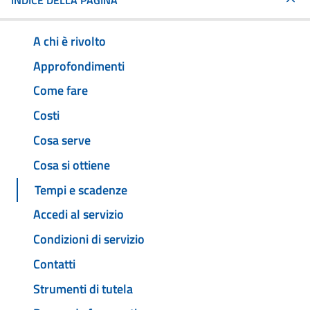
INDICE DELLA PAGINA
A chi è rivolto
Approfondimenti
Come fare
Costi
Cosa serve
Cosa si ottiene
Tempi e scadenze
Accedi al servizio
Condizioni di servizio
Contatti
Strumenti di tutela