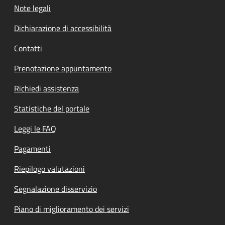
Note legali
Dichiarazione di accessibilità
Contatti
Prenotazione appuntamento
Richiedi assistenza
Statistiche del portale
Leggi le FAQ
Pagamenti
Riepilogo valutazioni
Segnalazione disservizio
Piano di miglioramento dei servizi