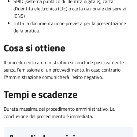
SPID (sistema pubblico di identità digitale), carta
d’identità elettronica (CIE) o carta nazionale dei servizi
(CNS)
tutta la documentazione prevista per la presentazione
della pratica.
Cosa si ottiene
Il procedimento amministrativo si conclude positivamente
senza l’emissione di un provvedimento. In caso contrario
l’Amministrazione comunicherà l’esito negativo.
Tempi e scadenze
Durata massima del procedimento amministrativo: La
conclusione del procedimento è immediata.