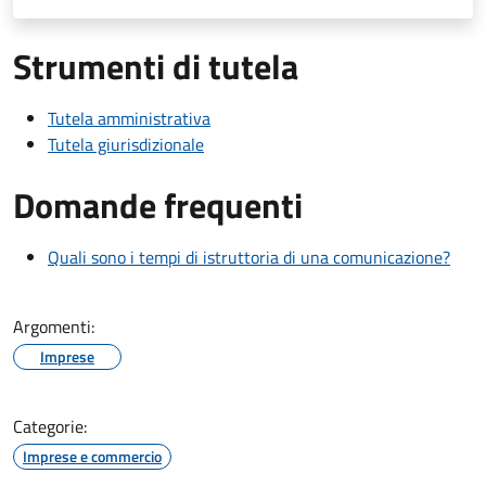
Strumenti di tutela
Tutela amministrativa
Tutela giurisdizionale
Domande frequenti
Quali sono i tempi di istruttoria di una comunicazione?
Argomenti:
Imprese
Categorie:
Imprese e commercio