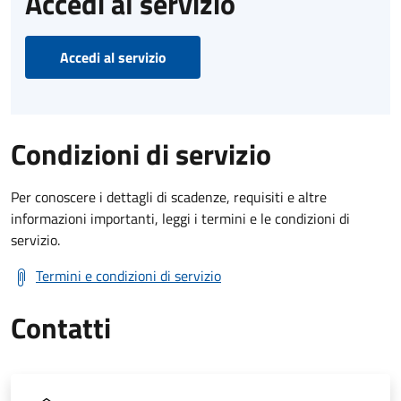
Accedi al servizio
Accedi al servizio
Condizioni di servizio
Per conoscere i dettagli di scadenze, requisiti e altre
informazioni importanti, leggi i termini e le condizioni di
servizio.
Termini e condizioni di servizio
Contatti