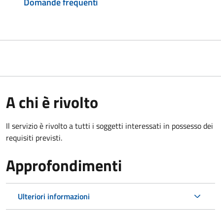
Domande frequenti
A chi è rivolto
Il servizio è rivolto a tutti i soggetti interessati in possesso dei
requisiti previsti.
Approfondimenti
Ulteriori informazioni