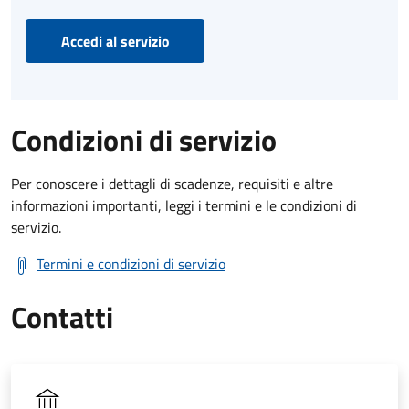
Accedi al servizio
Condizioni di servizio
Per conoscere i dettagli di scadenze, requisiti e altre
informazioni importanti, leggi i termini e le condizioni di
servizio.
Termini e condizioni di servizio
Contatti