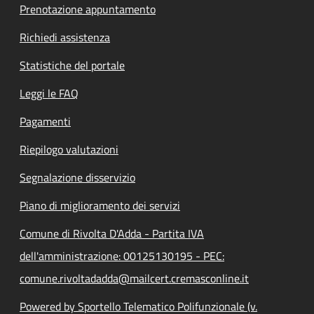
Prenotazione appuntamento
Richiedi assistenza
Statistiche del portale
Leggi le FAQ
Pagamenti
Riepilogo valutazioni
Segnalazione disservizio
Piano di miglioramento dei servizi
Comune di Rivolta D'Adda - Partita IVA
dell'amministrazione: 00125130195 - PEC:
comune.rivoltadadda@mailcert.cremasconline.it
Powered by Sportello Telematico Polifunzionale (v.