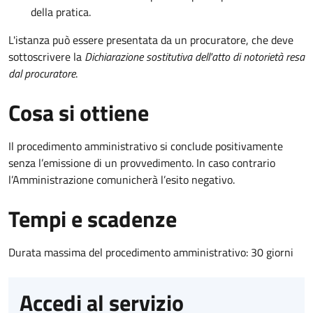
della pratica.
L'istanza può essere presentata da un procuratore, che deve
sottoscrivere la
Dichiarazione sostitutiva dell'atto di notorietà resa
dal procuratore
.
Cosa si ottiene
Il procedimento amministrativo si conclude positivamente
senza l’emissione di un provvedimento. In caso contrario
l’Amministrazione comunicherà l’esito negativo.
Tempi e scadenze
Durata massima del procedimento amministrativo: 30 giorni
Accedi al servizio