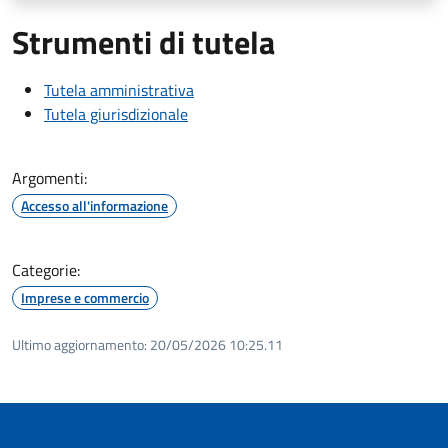
Strumenti di tutela
Tutela amministrativa
Tutela giurisdizionale
Argomenti:
Accesso all'informazione
Categorie:
Imprese e commercio
Ultimo aggiornamento:
20/05/2026 10:25.11