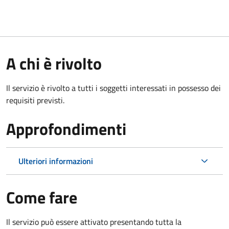
A chi è rivolto
Il servizio è rivolto a tutti i soggetti interessati in possesso dei
requisiti previsti.
Approfondimenti
Ulteriori informazioni
Come fare
Il servizio può essere attivato presentando tutta la