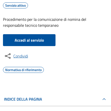
Servizio attivo
Procedimento per la comunicazione di nomina del
responsabile tecnico temporaneo
Accedi al servizio
Condividi
Normativa di riferimento
INDICE DELLA PAGINA