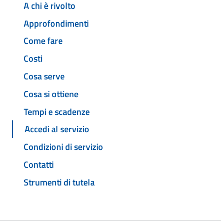
A chi è rivolto
Approfondimenti
Come fare
Costi
Cosa serve
Cosa si ottiene
Tempi e scadenze
Accedi al servizio
Condizioni di servizio
Contatti
Strumenti di tutela