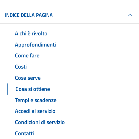
INDICE DELLA PAGINA
A chi è rivolto
Approfondimenti
Come fare
Costi
Cosa serve
Cosa si ottiene
Tempi e scadenze
Accedi al servizio
Condizioni di servizio
Contatti