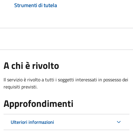
Strumenti di tutela
A chi è rivolto
Il servizio è rivolto a tutti i soggetti interessati in possesso dei
requisiti previsti.
Approfondimenti
Ulteriori informazioni