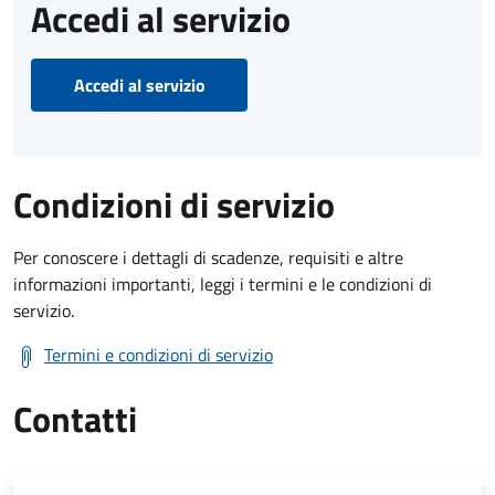
Accedi al servizio
Accedi al servizio
Condizioni di servizio
Per conoscere i dettagli di scadenze, requisiti e altre
informazioni importanti, leggi i termini e le condizioni di
servizio.
Termini e condizioni di servizio
Contatti