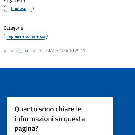
Imprese
Categorie:
Imprese e commercio
Ultimo aggiornamento:
20/05/2026 10:25.11
Quanto sono chiare le
informazioni su questa
pagina?