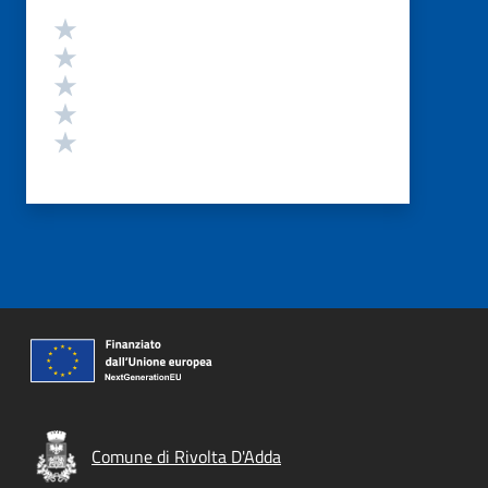
Valutazione
Valuta 5 stelle su 5
Valuta 4 stelle su 5
Valuta 3 stelle su 5
Valuta 2 stelle su 5
Valuta 1 stelle su 5
Comune di Rivolta D'Adda