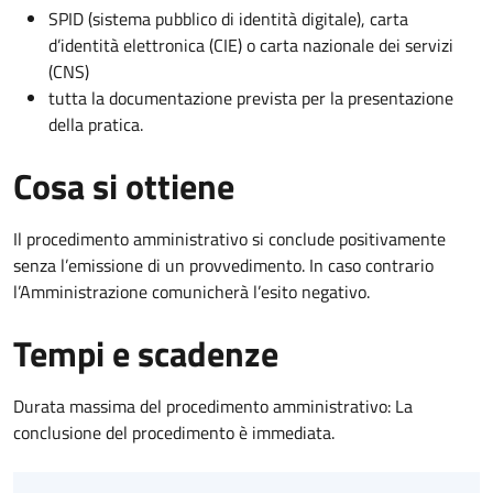
SPID (sistema pubblico di identità digitale), carta
d’identità elettronica (CIE) o carta nazionale dei servizi
(CNS)
tutta la documentazione prevista per la presentazione
della pratica.
Cosa si ottiene
Il procedimento amministrativo si conclude positivamente
senza l’emissione di un provvedimento. In caso contrario
l’Amministrazione comunicherà l’esito negativo.
Tempi e scadenze
Durata massima del procedimento amministrativo: La
conclusione del procedimento è immediata.