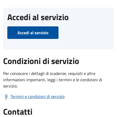
Accedi al servizio
Accedi al servizio
Condizioni di servizio
Per conoscere i dettagli di scadenze, requisiti e altre
informazioni importanti, leggi i termini e le condizioni di
servizio.
Termini e condizioni di servizio
Contatti