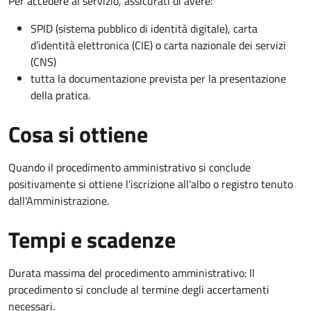
Per accedere al servizio, assicurati di avere:
SPID (sistema pubblico di identità digitale), carta
d’identità elettronica (CIE) o carta nazionale dei servizi
(CNS)
tutta la documentazione prevista per la presentazione
della pratica.
Cosa si ottiene
Quando il procedimento amministrativo si conclude
positivamente si ottiene l'iscrizione all'albo o registro tenuto
dall'Amministrazione.
Tempi e scadenze
Durata massima del procedimento amministrativo: Il
procedimento si conclude al termine degli accertamenti
necessari.