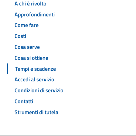
A chi è rivolto
Approfondimenti
Come fare
Costi
Cosa serve
Cosa si ottiene
Tempi e scadenze
Accedi al servizio
Condizioni di servizio
Contatti
Strumenti di tutela