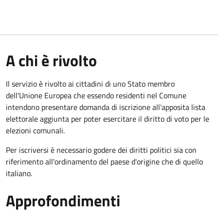
A chi è rivolto
Il servizio è rivolto ai cittadini di uno Stato membro
dell'Unione Europea che essendo residenti nel Comune
intendono presentare domanda di iscrizione all'apposita lista
elettorale aggiunta per poter esercitare il diritto di voto per le
elezioni comunali.
Per iscriversi è necessario godere dei diritti politici sia con
riferimento all'ordinamento del paese d'origine che di quello
italiano.
Approfondimenti