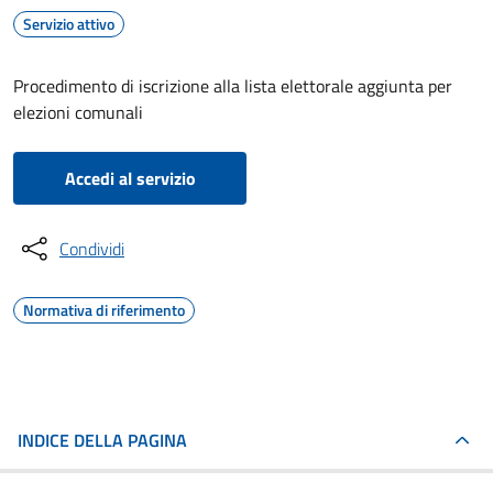
Servizio attivo
Procedimento di iscrizione alla lista elettorale aggiunta per
elezioni comunali
Accedi al servizio
Condividi
Normativa di riferimento
INDICE DELLA PAGINA