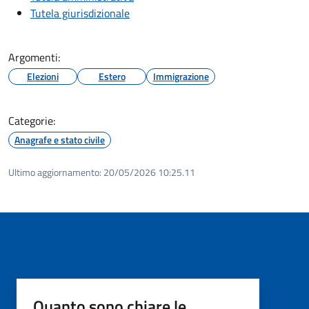
Tutela giurisdizionale
Argomenti:
Elezioni
Estero
Immigrazione
Categorie:
Anagrafe e stato civile
Ultimo aggiornamento:
20/05/2026 10:25.11
Quanto sono chiare le