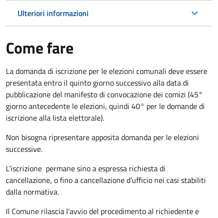
Ulteriori informazioni
Come fare
La domanda di iscrizione per le elezioni comunali deve essere
presentata entro il quinto giorno successivo alla data di
pubblicazione del manifesto di convocazione dei comizi (45°
giorno antecedente le elezioni, quindi 40° per le domande di
iscrizione alla lista elettorale).
Non bisogna ripresentare apposita domanda per le elezioni
successive.
L’iscrizione permane sino a espressa richiesta di
cancellazione, o fino a cancellazione d’ufficio nei casi stabiliti
dalla normativa.
Il Comune rilascia l'avvio del procedimento al richiedente e