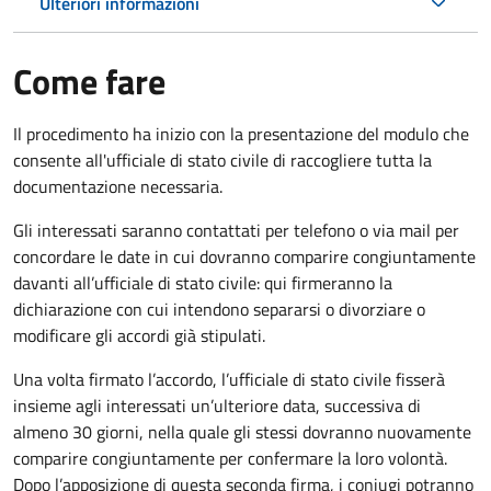
Ulteriori informazioni
Come fare
Il procedimento ha inizio con la presentazione del modulo che
consente all'ufficiale di stato civile di raccogliere tutta la
documentazione necessaria.
Gli interessati saranno contattati per telefono o via mail per
concordare le date in cui dovranno comparire congiuntamente
davanti all’ufficiale di stato civile: qui firmeranno la
dichiarazione con cui intendono separarsi o divorziare o
modificare gli accordi già stipulati.
Una volta firmato l’accordo, l’ufficiale di stato civile fisserà
insieme agli interessati un’ulteriore data, successiva di
almeno 30 giorni, nella quale gli stessi dovranno nuovamente
comparire congiuntamente per confermare la loro volontà.
Dopo l’apposizione di questa seconda firma, i coniugi potranno