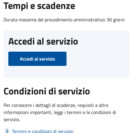
Tempi e scadenze
Durata massima del procedimento amministrativo: 30 giorni
Accedi al servizio
Accedi al servizio
Condizioni di servizio
Per conoscere i dettagli di scadenze, requisiti e altre
informazioni importanti, leggi i termini e le condizioni di
servizio.
Termini e condizioni di servizio