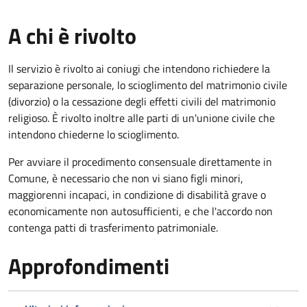
A chi è rivolto
Il servizio è rivolto ai coniugi che intendono richiedere la
separazione personale, lo scioglimento del matrimonio civile
(divorzio) o la cessazione degli effetti civili del matrimonio
religioso. È rivolto inoltre alle parti di un'unione civile che
intendono chiederne lo scioglimento.
Per avviare il procedimento consensuale direttamente in
Comune, è necessario che non vi siano figli minori,
maggiorenni incapaci, in condizione di disabilità grave o
economicamente non autosufficienti, e che l'accordo non
contenga patti di trasferimento patrimoniale.
Approfondimenti