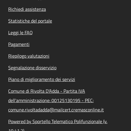
Richiedi assistenza
Statistiche del portale
Leggi le FAQ
Pagamenti
Riepilogo valutazioni
Segnalazione disservizio
Piano di miglioramento dei servizi
Comune di Rivolta D'Adda - Partita IVA
dell'amministrazione: 00125130195 - PEC:
comune.rivoltadadda@mailcert.cremasconline.it
Powered by Sportello Telematico Polifunzionale (v.
10.41.2)