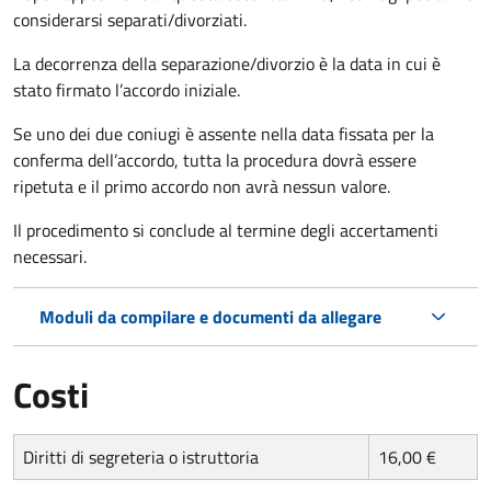
considerarsi separati/divorziati.
La decorrenza della separazione/divorzio è la data in cui è
stato firmato l’accordo iniziale.
Se uno dei due coniugi è assente nella data fissata per la
conferma dell’accordo, tutta la procedura dovrà essere
ripetuta e il primo accordo non avrà nessun valore.
Il procedimento si conclude al termine degli accertamenti
necessari.
Moduli da compilare e documenti da allegare
Costi
Diritti di segreteria o istruttoria
16,00 €