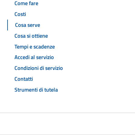
Come fare
Costi
Cosa serve
Cosa si ottiene
Tempi e scadenze
Accedi al servizio
Condizioni di servizio
Contatti
Strumenti di tutela