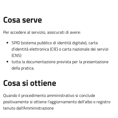
Cosa serve
Per accedere al servizio, assicurati di avere:
SPID (sistema pubblico di identità digitale), carta
d’identità elettronica (CIE) o carta nazionale dei servizi
(CNS)
tutta la documentazione prevista per la presentazione
della pratica.
Cosa si ottiene
Quando il procedimento amministrativo si conclude
positivamente si ottiene l'aggiornamento dell'albo o registro
tenuto dall'Amministrazione