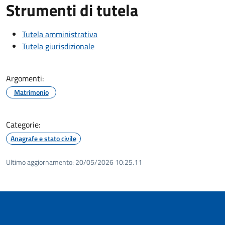
Strumenti di tutela
Tutela amministrativa
Tutela giurisdizionale
Argomenti:
Matrimonio
Categorie:
Anagrafe e stato civile
Ultimo aggiornamento:
20/05/2026 10:25.11