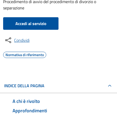
Procedimento di avvio del procedimento di divorzio o
separazione
Accedi al servizio
Condividi
Normativa di riferimento
INDICE DELLA PAGINA
A chi è rivolto
Approfondimenti