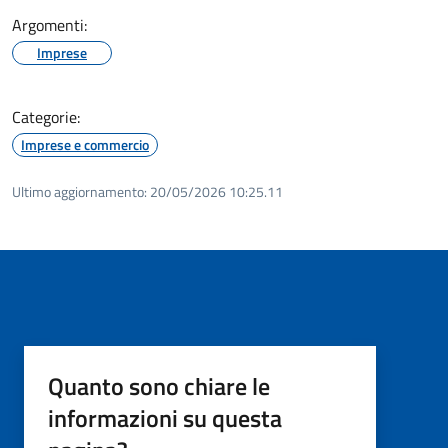
Argomenti:
Imprese
Categorie:
Imprese e commercio
Ultimo aggiornamento:
20/05/2026 10:25.11
Quanto sono chiare le
informazioni su questa