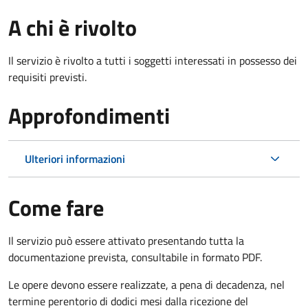
A chi è rivolto
Il servizio è rivolto a tutti i soggetti interessati in possesso dei
requisiti previsti.
Approfondimenti
Ulteriori informazioni
Come fare
Il servizio può essere attivato presentando tutta la
documentazione prevista, consultabile in formato PDF.
Le opere devono essere realizzate, a pena di decadenza, nel
termine perentorio di dodici mesi dalla ricezione del