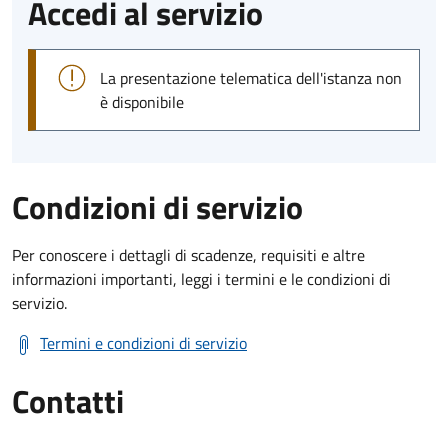
Accedi al servizio
La presentazione telematica dell'istanza non
è disponibile
Condizioni di servizio
Per conoscere i dettagli di scadenze, requisiti e altre
informazioni importanti, leggi i termini e le condizioni di
servizio.
Termini e condizioni di servizio
Contatti