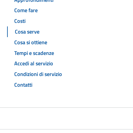
Come fare
Costi
Cosa serve
Cosa si ottiene
Tempi e scadenze
Accedi al servizio
Condizioni di servizio
Contatti