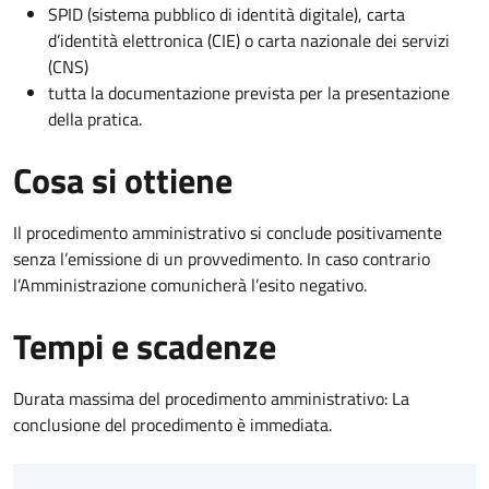
SPID (sistema pubblico di identità digitale), carta
d’identità elettronica (CIE) o carta nazionale dei servizi
(CNS)
tutta la documentazione prevista per la presentazione
della pratica.
Cosa si ottiene
Il procedimento amministrativo si conclude positivamente
senza l’emissione di un provvedimento. In caso contrario
l’Amministrazione comunicherà l’esito negativo.
Tempi e scadenze
Durata massima del procedimento amministrativo: La
conclusione del procedimento è immediata.