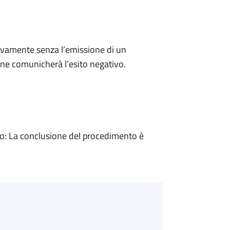
ivamente senza l’emissione di un
ne comunicherà l’esito negativo.
: La conclusione del procedimento è