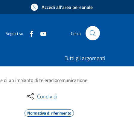
Accedi all'area personale
Seguici su
Cerca
Tutti gli argomenti
ne di un impianto di teleradiocomunicazione
Condividi
Normativa di riferimento