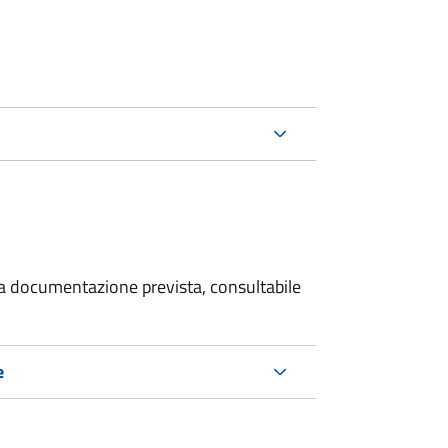
 la documentazione prevista, consultabile
e