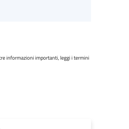
tre informazioni importanti, leggi i termini