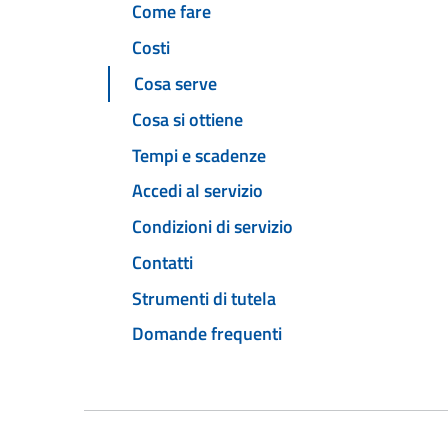
Come fare
Costi
Cosa serve
Cosa si ottiene
Tempi e scadenze
Accedi al servizio
Condizioni di servizio
Contatti
Strumenti di tutela
Domande frequenti