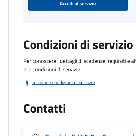
Accedi al servizio
Condizioni di servizio
Per conoscere i dettagli di scadenze, requisiti e al
e le condizioni di servizio.
Termini e condizioni di servizio
Contatti