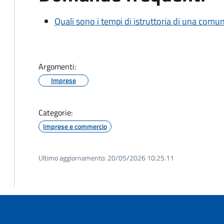
Quali sono i tempi di istruttoria di una comu
Argomenti:
Imprese
Categorie:
Imprese e commercio
Ultimo aggiornamento:
20/05/2026 10:25.11