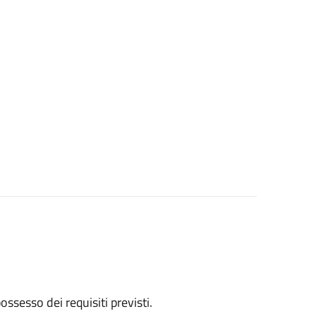
 possesso dei requisiti previsti.