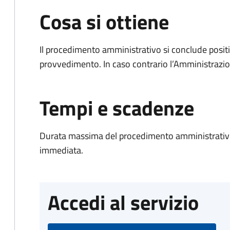
Cosa si ottiene
Il procedimento amministrativo si conclude posit
provvedimento. In caso contrario l’Amministrazio
Tempi e scadenze
Durata massima del procedimento amministrativo
immediata.
Accedi al servizio