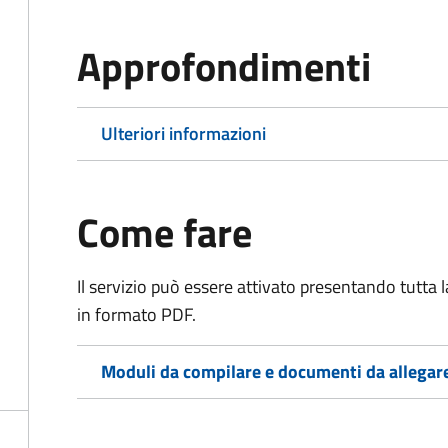
Approfondimenti
Ulteriori informazioni
Come fare
Il servizio può essere attivato presentando tutta
in formato PDF.
Moduli da compilare e documenti da allegar