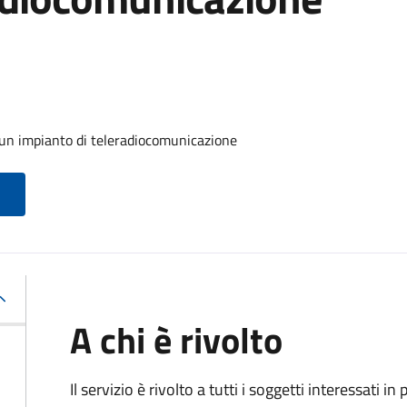
 un impianto di teleradiocomunicazione
A chi è rivolto
Il servizio è rivolto a tutti i soggetti interessati in