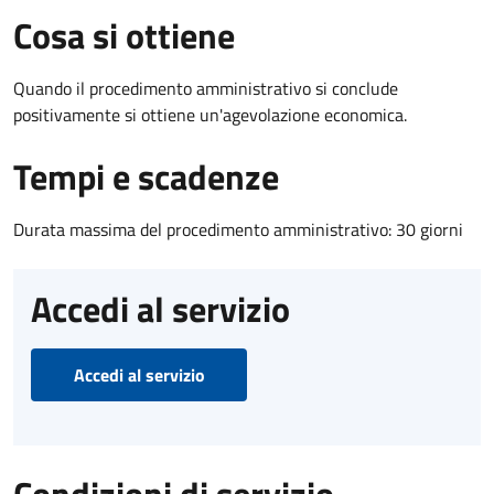
Cosa si ottiene
Quando il procedimento amministrativo si conclude
positivamente si ottiene un'agevolazione economica.
Tempi e scadenze
Durata massima del procedimento amministrativo: 30 giorni
Accedi al servizio
Accedi al servizio