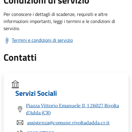
Condizioni di servizio
Per conoscere i dettagli di scadenze, requisiti e altre
informazioni importanti, leggi i termini e le condizioni di
servizio.
Termini e condizioni di servizio
Contatti
Servizi Sociali
Piazza Vittorio Emanuele II, 1 26027 Rivolta
d'Adda (CR)
assistenza@comune.rivoltadadda.cr.it