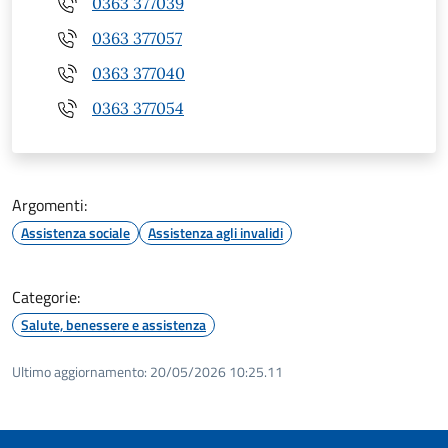
0363 377039
0363 377057
0363 377040
0363 377054
Argomenti:
Assistenza sociale
Assistenza agli invalidi
Categorie:
Salute, benessere e assistenza
Ultimo aggiornamento:
20/05/2026 10:25.11