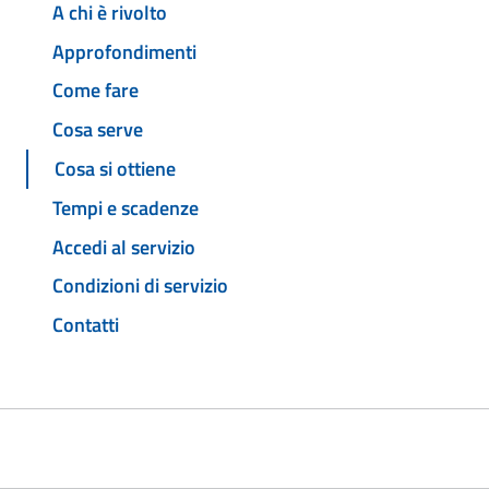
A chi è rivolto
Approfondimenti
Come fare
Cosa serve
Cosa si ottiene
Tempi e scadenze
Accedi al servizio
Condizioni di servizio
Contatti