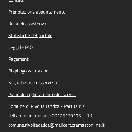
Contatti
Prenotazione appuntamento
Richiedi assistenza
Statistiche del portale
Leggi le FAQ
Pagamenti
Riepilogo valutazioni
Segnalazione disservizio
Piano di miglioramento dei servizi
Comune di Rivolta D'Adda - Partita IVA
dell'amministrazione: 00125130195 - PEC:
comune.rivoltadadda@mailcert.cremasconline.it