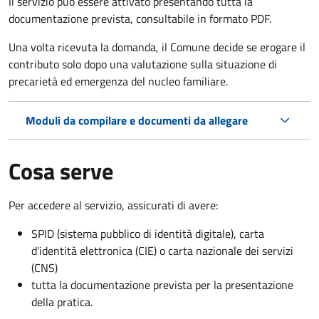
Il servizio può essere attivato presentando tutta la
documentazione prevista, consultabile in formato PDF.
Una volta ricevuta la domanda, il Comune decide se erogare il
contributo solo dopo una valutazione sulla situazione di
precarietà ed emergenza del nucleo familiare.
Moduli da compilare e documenti da allegare
Cosa serve
Per accedere al servizio, assicurati di avere:
SPID (sistema pubblico di identità digitale), carta
d’identità elettronica (CIE) o carta nazionale dei servizi
(CNS)
tutta la documentazione prevista per la presentazione
della pratica.