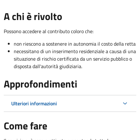
A chi è rivolto
Possono accedere al contributo coloro che:
non riescono a sostenere in autonomia il costo della retta
necessitano di un inserimento residenziale a causa di una
situazione di rischio certificata da un servizio pubblico o
disposta dall'autorità giudiziaria.
Approfondimenti
Ulteriori informazioni
Come fare