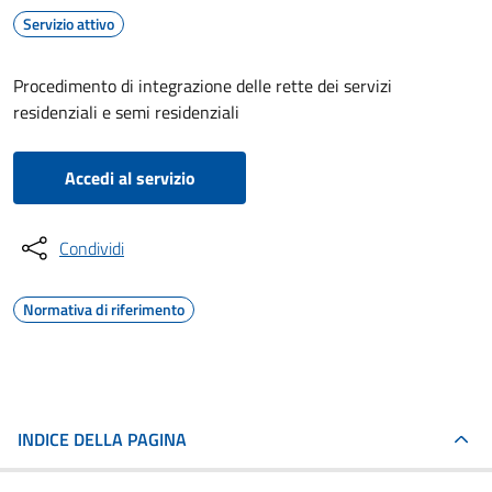
Servizio attivo
Procedimento di integrazione delle rette dei servizi
residenziali e semi residenziali
Accedi al servizio
Condividi
Normativa di riferimento
INDICE DELLA PAGINA