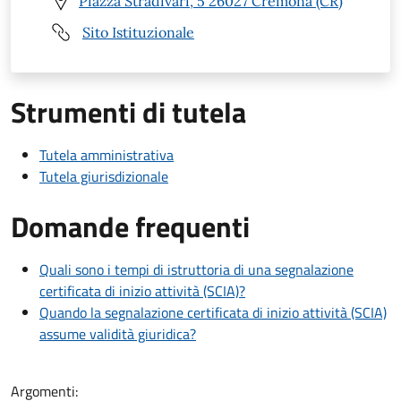
Piazza Stradivari, 5 26027 Cremona (CR)
Sito Istituzionale
Strumenti di tutela
Tutela amministrativa
Tutela giurisdizionale
Domande frequenti
Quali sono i tempi di istruttoria di una segnalazione
certificata di inizio attività (SCIA)?
Quando la segnalazione certificata di inizio attività (SCIA)
assume validità giuridica?
Argomenti: