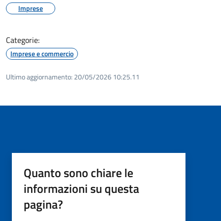
Imprese
Categorie:
Imprese e commercio
Ultimo aggiornamento:
20/05/2026 10:25.11
Quanto sono chiare le
informazioni su questa
pagina?