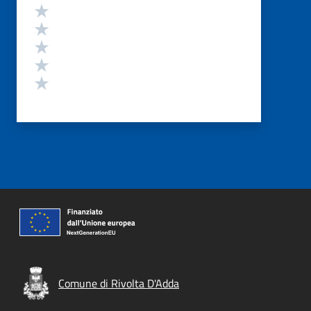
Valutazione
Valuta 5 stelle su 5
Valuta 4 stelle su 5
Valuta 3 stelle su 5
Valuta 2 stelle su 5
Valuta 1 stelle su 5
Comune di Rivolta D'Adda