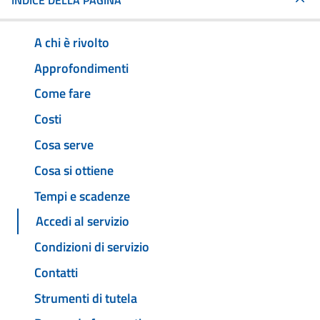
INDICE DELLA PAGINA
A chi è rivolto
Approfondimenti
Come fare
Costi
Cosa serve
Cosa si ottiene
Tempi e scadenze
Accedi al servizio
Condizioni di servizio
Contatti
Strumenti di tutela