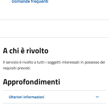
Domande frequenti
A chi è rivolto
Il servizio è rivolto a tutti i soggetti interessati in possesso dei
requisiti previsti.
Approfondimenti
Ulteriori informazioni