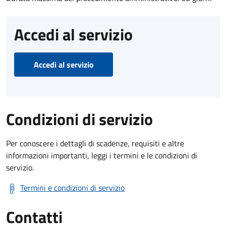
Accedi al servizio
Accedi al servizio
Condizioni di servizio
Per conoscere i dettagli di scadenze, requisiti e altre
informazioni importanti, leggi i termini e le condizioni di
servizio.
Termini e condizioni di servizio
Contatti