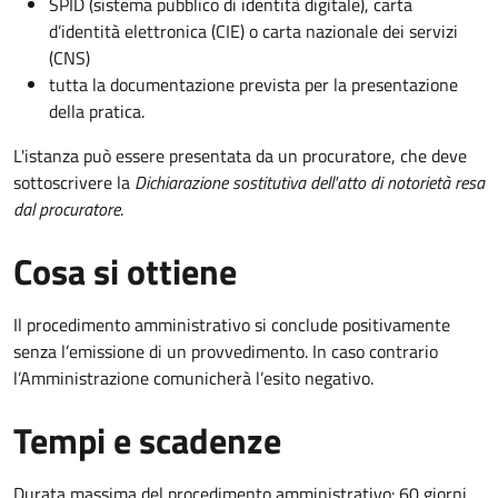
SPID (sistema pubblico di identità digitale), carta
d’identità elettronica (CIE) o carta nazionale dei servizi
(CNS)
tutta la documentazione prevista per la presentazione
della pratica.
L'istanza può essere presentata da un procuratore, che deve
sottoscrivere la
Dichiarazione sostitutiva dell'atto di notorietà resa
dal procuratore
.
Cosa si ottiene
Il procedimento amministrativo si conclude positivamente
senza l’emissione di un provvedimento. In caso contrario
l’Amministrazione comunicherà l’esito negativo.
Tempi e scadenze
Durata massima del procedimento amministrativo: 60 giorni