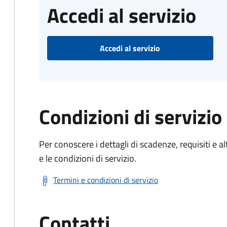
Accedi al servizio
Accedi al servizio
Condizioni di servizio
Per conoscere i dettagli di scadenze, requisiti e al
e le condizioni di servizio.
Termini e condizioni di servizio
Contatti