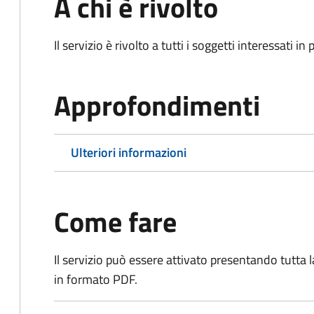
A chi è rivolto
Il servizio è rivolto a tutti i soggetti interessati in
Approfondimenti
Ulteriori informazioni
Come fare
Il servizio può essere attivato presentando tutta
in formato PDF.