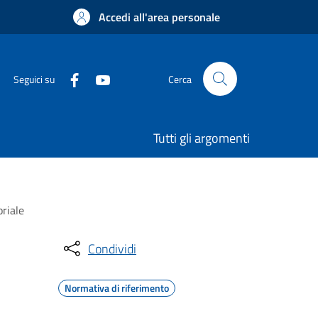
Accedi all'area personale
Seguici su
Cerca
Tutti gli argomenti
oriale
Condividi
Normativa di riferimento