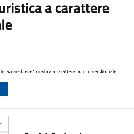
ristica a carattere
le
 locazione breve/turistica a carattere non imprenditoriale