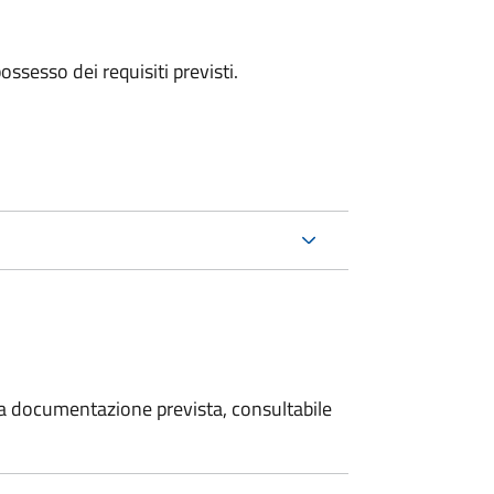
 possesso dei requisiti previsti.
 la documentazione prevista, consultabile