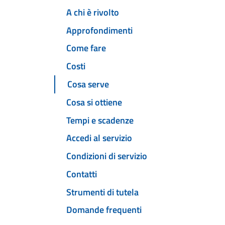
A chi è rivolto
Approfondimenti
Come fare
Costi
Cosa serve
Cosa si ottiene
Tempi e scadenze
Accedi al servizio
Condizioni di servizio
Contatti
Strumenti di tutela
Domande frequenti