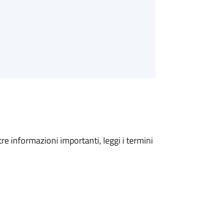
tre informazioni importanti, leggi i termini