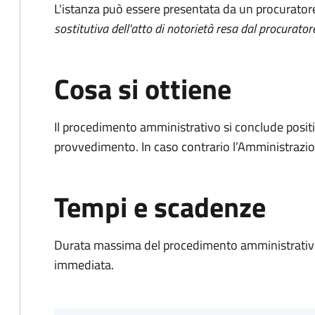
L'istanza può essere presentata da un procurator
sostitutiva dell'atto di notorietà resa dal procurator
Cosa si ottiene
Il procedimento amministrativo si conclude posit
provvedimento. In caso contrario l’Amministrazio
Tempi e scadenze
Durata massima del procedimento amministrativo
immediata.