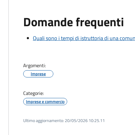
Domande frequenti
Quali sono i tempi di istruttoria di una comu
Argomenti:
Imprese
Categorie:
Imprese e commercio
Ultimo aggiornamento:
20/05/2026 10:25.11