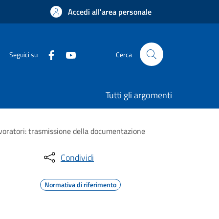
Accedi all'area personale
Seguici su
Cerca
Tutti gli argomenti
 lavoratori: trasmissione della documentazione
Condividi
Normativa di riferimento