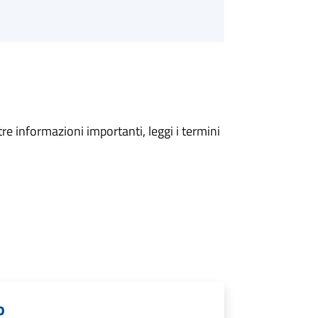
tre informazioni importanti, leggi i termini
o