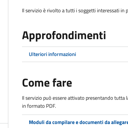
Il servizio è rivolto a tutti i soggetti interessati in
Approfondimenti
Ulteriori informazioni
Come fare
Il servizio può essere attivato presentando tutta
in formato PDF.
Moduli da compilare e documenti da allegar