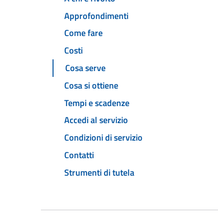
Approfondimenti
Come fare
Costi
Cosa serve
Cosa si ottiene
Tempi e scadenze
Accedi al servizio
Condizioni di servizio
Contatti
Strumenti di tutela