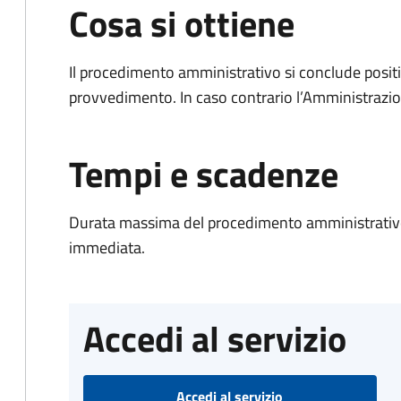
Cosa si ottiene
Il procedimento amministrativo si conclude posit
provvedimento. In caso contrario l’Amministrazio
Tempi e scadenze
Durata massima del procedimento amministrativo
immediata.
Accedi al servizio
Accedi al servizio