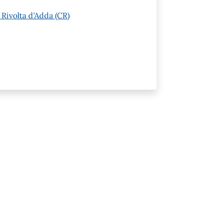
 Rivolta d'Adda (CR)