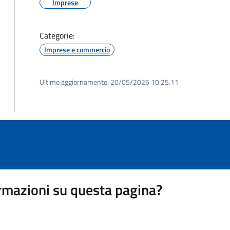
Imprese
Categorie:
Imprese e commercio
Ultimo aggiornamento:
20/05/2026 10:25.11
rmazioni su questa pagina?