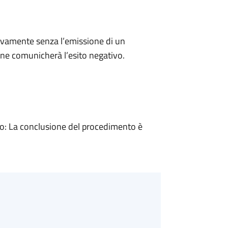
ivamente senza l’emissione di un
ne comunicherà l’esito negativo.
: La conclusione del procedimento è