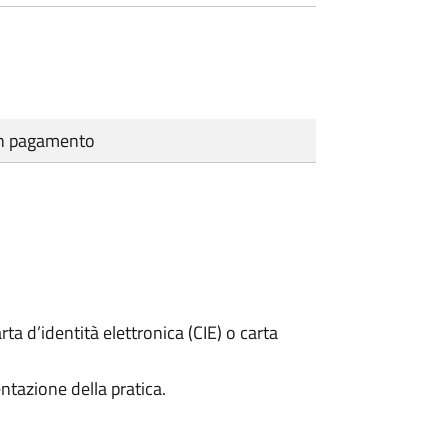
cun pagamento
rta d’identità elettronica (CIE) o carta
ntazione della pratica.