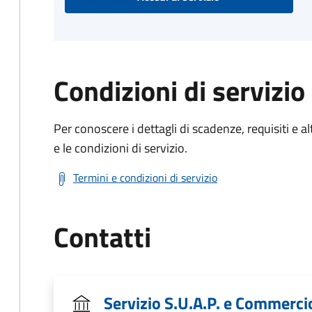
Condizioni di servizio
Per conoscere i dettagli di scadenze, requisiti e al
e le condizioni di servizio.
Termini e condizioni di servizio
Contatti
Servizio S.U.A.P. e Commerci