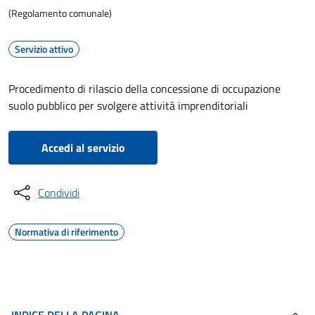
(Regolamento comunale)
Servizio attivo
Procedimento di rilascio della concessione di occupazione
suolo pubblico per svolgere attività imprenditoriali
Accedi al servizio
Condividi
Normativa di riferimento