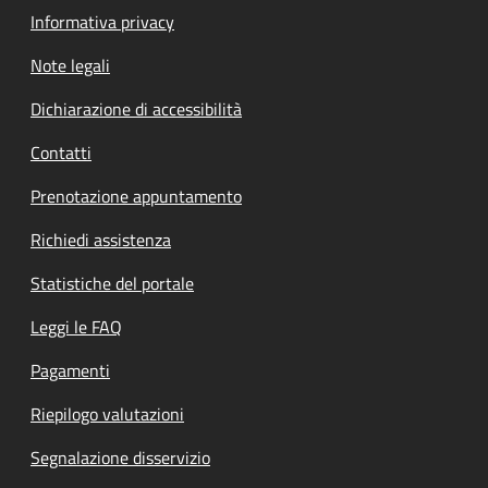
Informativa privacy
Note legali
Dichiarazione di accessibilità
Contatti
Prenotazione appuntamento
Richiedi assistenza
Statistiche del portale
Leggi le FAQ
Pagamenti
Riepilogo valutazioni
Segnalazione disservizio