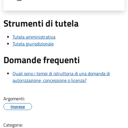
Strumenti di tutela
Tutela amministrativa
Tutela giurisdizionale
Domande frequenti
Quali sono i tempi di istruttoria di una domanda di
autorizzazione, concessione o licenza?
Argomenti:
Imprese
Categorie: