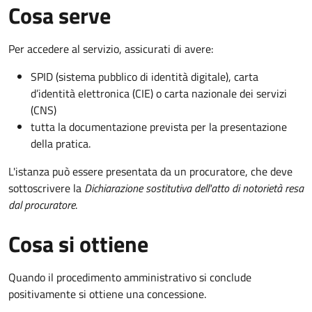
Cosa serve
Per accedere al servizio, assicurati di avere:
SPID (sistema pubblico di identità digitale), carta
d’identità elettronica (CIE) o carta nazionale dei servizi
(CNS)
tutta la documentazione prevista per la presentazione
della pratica.
L'istanza può essere presentata da un procuratore, che deve
sottoscrivere la
Dichiarazione sostitutiva dell'atto di notorietà resa
dal procuratore
.
Cosa si ottiene
Quando il procedimento amministrativo si conclude
positivamente si ottiene una concessione.