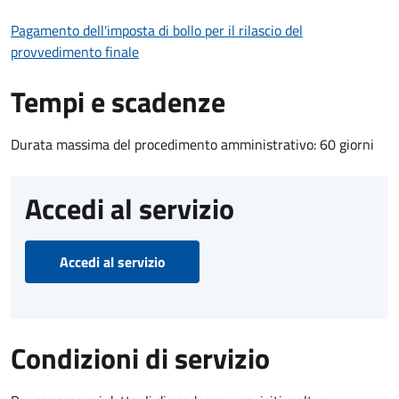
Pagamento dell'imposta di bollo per il rilascio del
provvedimento finale
Tempi e scadenze
Durata massima del procedimento amministrativo: 60 giorni
Accedi al servizio
Accedi al servizio
Condizioni di servizio