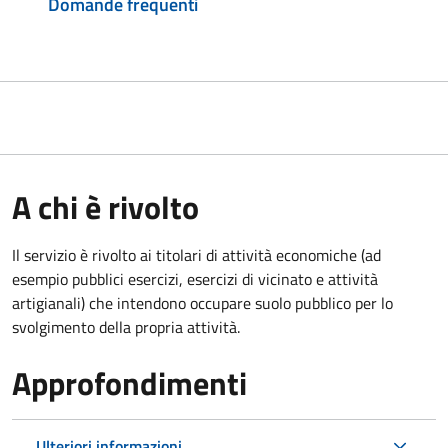
Domande frequenti
A chi è rivolto
Il servizio è rivolto ai titolari di attività economiche (ad
esempio pubblici esercizi, esercizi di vicinato e attività
artigianali) che intendono occupare suolo pubblico per lo
svolgimento della propria attività.
Approfondimenti
Ulteriori informazioni