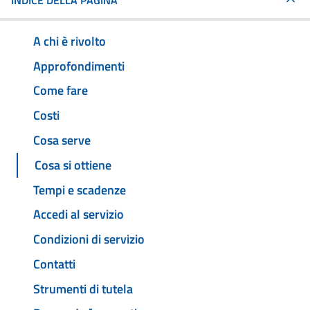
INDICE DELLA PAGINA
A chi è rivolto
Approfondimenti
Come fare
Costi
Cosa serve
Cosa si ottiene
Tempi e scadenze
Accedi al servizio
Condizioni di servizio
Contatti
Strumenti di tutela