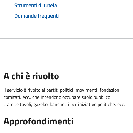
Strumenti di tutela
Domande frequenti
A chi è rivolto
Il servizio è rivolto ai partiti politici, movimenti, fondazioni,
comitati, ecc., che intendono occupare suolo pubblico
tramite tavoli, gazebo, banchetti per iniziative politiche, ecc.
Approfondimenti