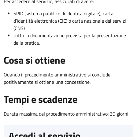
Per accedere al servizio, assicurati di avere:
SPID (sistema pubblico di identità digitale), carta
d’identità elettronica (CIE) o carta nazionale dei servizi
(CNS)
tutta la documentazione prevista per la presentazione
della pratica.
Cosa si ottiene
Quando il procedimento amministrativo si conclude
positivamente si ottiene una concessione.
Tempi e scadenze
Durata massima del procedimento amministrativo: 30 giorni
Accedi al servizio