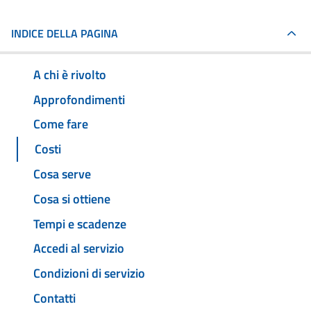
INDICE DELLA PAGINA
A chi è rivolto
Approfondimenti
Come fare
Costi
Cosa serve
Cosa si ottiene
Tempi e scadenze
Accedi al servizio
Condizioni di servizio
Contatti