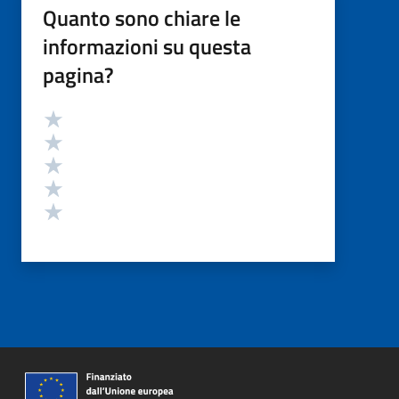
Quanto sono chiare le
informazioni su questa
pagina?
Valutazione
Valuta 5 stelle su 5
Valuta 4 stelle su 5
Valuta 3 stelle su 5
Valuta 2 stelle su 5
Valuta 1 stelle su 5