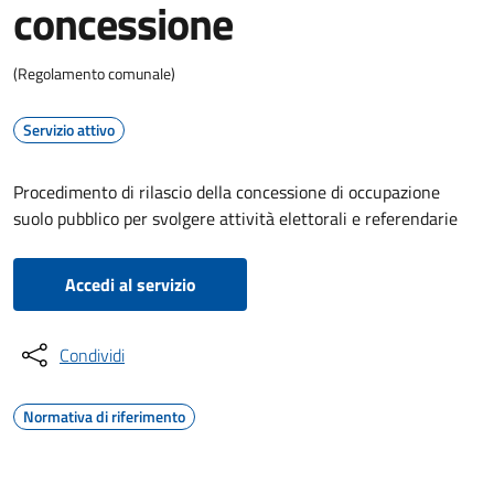
concessione
(Regolamento comunale)
Servizio attivo
Procedimento di rilascio della concessione di occupazione
suolo pubblico per svolgere attività elettorali e referendarie
Accedi al servizio
Condividi
Normativa di riferimento