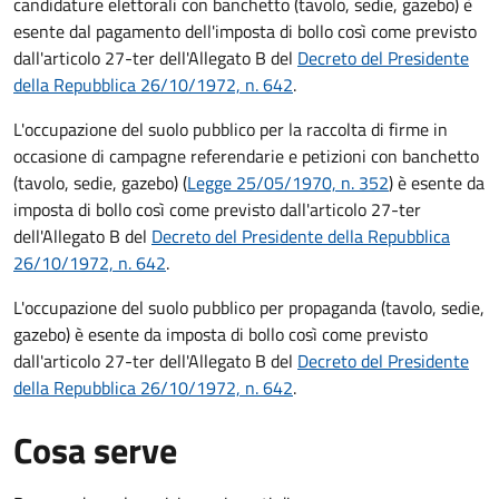
candidature elettorali con banchetto (tavolo, sedie, gazebo) è
esente dal pagamento dell'imposta di bollo così come previsto
dall'articolo 27-ter dell'Allegato B del
Decreto del Presidente
della Repubblica 26/10/1972, n. 642
.
L'occupazione del suolo pubblico per la raccolta di firme in
occasione di campagne referendarie e petizioni con banchetto
(tavolo, sedie, gazebo) (
Legge 25/05/1970, n. 352
) è esente da
imposta di bollo così come previsto dall'articolo 27-ter
dell'Allegato B del
Decreto del Presidente della Repubblica
26/10/1972, n. 642
.
L'occupazione del suolo pubblico per propaganda (tavolo, sedie,
gazebo) è esente da imposta di bollo così come previsto
dall'articolo 27-ter dell'Allegato B del
Decreto del Presidente
della Repubblica 26/10/1972, n. 642
.
Cosa serve