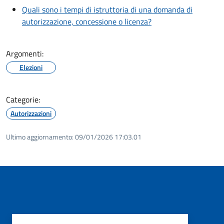
Quali sono i tempi di istruttoria di una domanda di
autorizzazione, concessione o licenza?
Argomenti:
Elezioni
Categorie:
Autorizzazioni
Ultimo aggiornamento:
09/01/2026 17:03.01