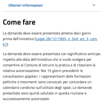
Ulteriori informazioni
Come fare
La domanda deve essere presentata
almeno dieci giorni
prima
dell'iniziativa (
Legge 28/12/1995, n. 549, art. 3, com.
67
).
La domanda deve essere presentata con significativo anticipo
rispetto alla data dell’iniziativa che si vuole svolgere per
consentire al Comune di istruire la pratica e di rilasciare la
relativa autorizzazione. Nei 15 giorni precedenti le
consultazioni popolari, i rappresentanti delle formazioni
politiche o movimenti sono convocati per concordare un
calendario condiviso sull'utilizzo degli spazi. Le domande
presentate sono quindi valutate in questa riunione e
successivamente autorizzate.