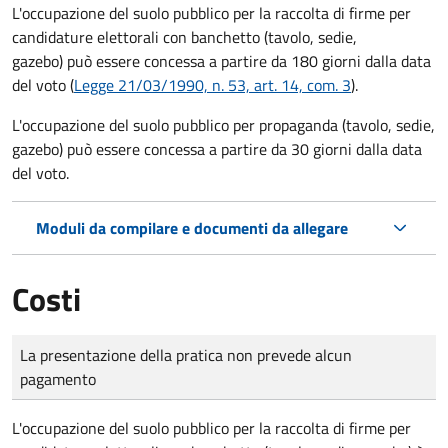
L'occupazione del suolo pubblico per la raccolta di firme per
candidature elettorali con banchetto (tavolo, sedie,
gazebo) può essere concessa a partire da 180 giorni dalla data
del voto (
Legge 21/03/1990, n. 53, art. 14, com. 3
).
L'occupazione del suolo pubblico per propaganda (tavolo, sedie,
gazebo) può essere concessa a partire da 30 giorni dalla data
del voto.
Moduli da compilare e documenti da allegare
Costi
Tipo di pagamento
Importo
La presentazione della pratica non prevede alcun
pagamento
L'occupazione del suolo pubblico per la raccolta di firme per