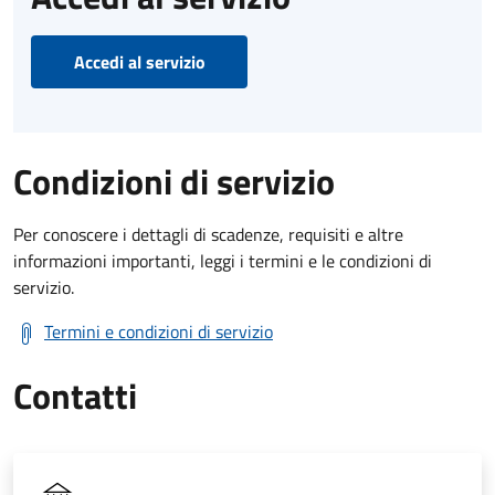
Accedi al servizio
Condizioni di servizio
Per conoscere i dettagli di scadenze, requisiti e altre
informazioni importanti, leggi i termini e le condizioni di
servizio.
Termini e condizioni di servizio
Contatti