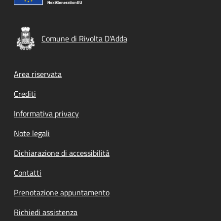
Comune di Rivolta D'Adda
Footer menu
Area riservata
Crediti
Informativa privacy
Note legali
Dichiarazione di accessibilità
Contatti
Prenotazione appuntamento
Richiedi assistenza