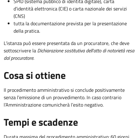
SPID (sistema pubblico di identità digitale), carta
d’identità elettronica (CIE) o carta nazionale dei servizi
(CNS)
tutta la documentazione prevista per la presentazione
della pratica.
L'istanza può essere presentata da un procuratore, che deve
sottoscrivere la
Dichiarazione sostitutiva dell'atto di notorietà resa
dal procuratore
.
Cosa si ottiene
Il procedimento amministrativo si conclude positivamente
senza l’emissione di un provvedimento. In caso contrario
l’Amministrazione comunicherà l’esito negativo.
Tempi e scadenze
Durata massima del procedimento amministrativo: 60 giorni