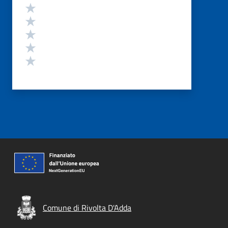
Valutazione
Valuta 5 stelle su 5
Valuta 4 stelle su 5
Valuta 3 stelle su 5
Valuta 2 stelle su 5
Valuta 1 stelle su 5
Comune di Rivolta D'Adda