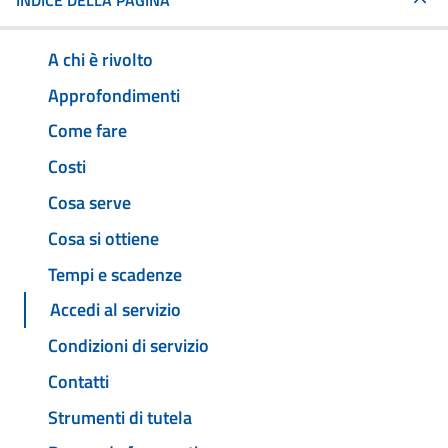
INDICE DELLA PAGINA
A chi è rivolto
Approfondimenti
Come fare
Costi
Cosa serve
Cosa si ottiene
Tempi e scadenze
Accedi al servizio
Condizioni di servizio
Contatti
Strumenti di tutela