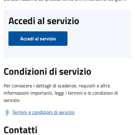
Accedi al servizio
Accedi al servizio
Condizioni di servizio
Per conoscere i dettagli di scadenze, requisiti e altre
informazioni importanti, leggi i termini e le condizioni di
servizio.
Termini e condizioni di servizio
Contatti