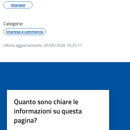
Imprese
Categorie:
Imprese e commercio
Ultimo aggiornamento:
20/05/2026 10:25.11
Quanto sono chiare le
informazioni su questa
pagina?