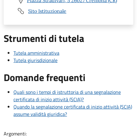
Piazza Stradivari, 5 26027 Cremona (CR)
Sito Istituzionale
Strumenti di tutela
Tutela amministrativa
Tutela giurisdizionale
Domande frequenti
Quali sono i tempi di istruttoria di una segnalazione
certificata di inizio attività (SCIA)?
Quando la segnalazione certificata di inizio attività (SCIA)
assume validità giuridica?
Argomenti: