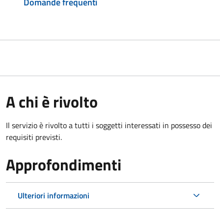
Domande frequenti
A chi è rivolto
Il servizio è rivolto a tutti i soggetti interessati in possesso dei
requisiti previsti.
Approfondimenti
Ulteriori informazioni