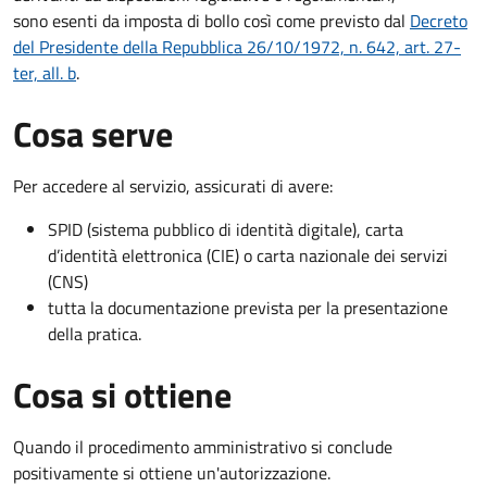
sono
esenti da imposta di bollo
così come previsto dal
Decreto
del Presidente della Repubblica 26/10/1972, n. 642, art. 27-
ter, all. b
.
Cosa serve
Per accedere al servizio, assicurati di avere:
SPID (sistema pubblico di identità digitale), carta
d’identità elettronica (CIE) o carta nazionale dei servizi
(CNS)
tutta la documentazione prevista per la presentazione
della pratica.
Cosa si ottiene
Quando il procedimento amministrativo si conclude
positivamente si ottiene un'autorizzazione.