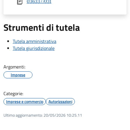
0363377031
Strumenti di tutela
Tutela amministrativa
Tutela giurisdizionale
Argomenti:
Imprese
Categorie:
Imprese e commercio
Autorizzazioni
Ultimo aggiornamento:
20/05/2026 10:25.11