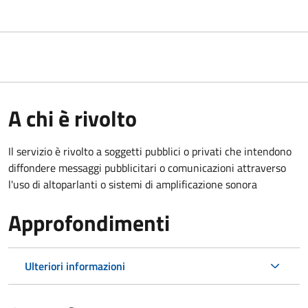
A chi è rivolto
Il servizio è rivolto a soggetti pubblici o privati che intendono
diffondere messaggi pubblicitari o comunicazioni attraverso
l'uso di altoparlanti o sistemi di amplificazione sonora
Approfondimenti
Ulteriori informazioni