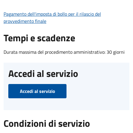
Pagamento dell'imposta di bollo per il rilascio del
provvedimento finale
Tempi e scadenze
Durata massima del procedimento amministrativo: 30 giorni
Accedi al servizio
Accedi al servizio
Condizioni di servizio