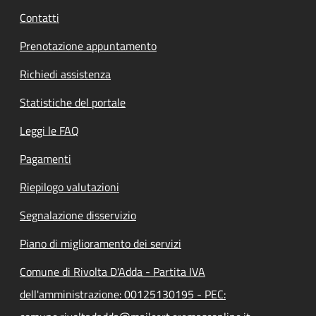
Contatti
Prenotazione appuntamento
Richiedi assistenza
Statistiche del portale
Leggi le FAQ
Pagamenti
Riepilogo valutazioni
Segnalazione disservizio
Piano di miglioramento dei servizi
Comune di Rivolta D'Adda - Partita IVA
dell'amministrazione: 00125130195 - PEC: