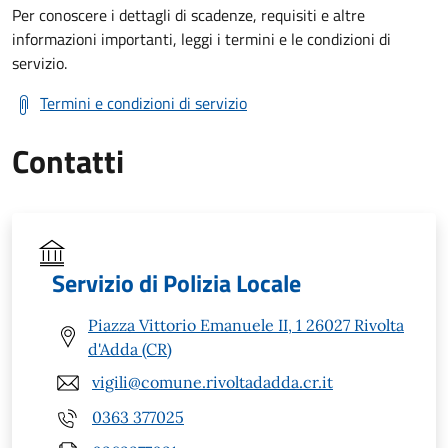
Per conoscere i dettagli di scadenze, requisiti e altre
informazioni importanti, leggi i termini e le condizioni di
servizio.
Termini e condizioni di servizio
Contatti
Servizio di Polizia Locale
Piazza Vittorio Emanuele II, 1 26027 Rivolta
d'Adda (CR)
vigili@comune.rivoltadadda.cr.it
0363 377025