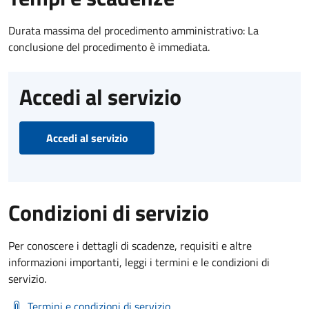
Durata massima del procedimento amministrativo: La
conclusione del procedimento è immediata.
Accedi al servizio
Accedi al servizio
Condizioni di servizio
Per conoscere i dettagli di scadenze, requisiti e altre
informazioni importanti, leggi i termini e le condizioni di
servizio.
Termini e condizioni di servizio