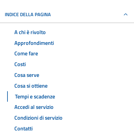
INDICE DELLA PAGINA
A chi è rivolto
Approfondimenti
Come fare
Costi
Cosa serve
Cosa si ottiene
Tempi e scadenze
Accedi al servizio
Condizioni di servizio
Contatti