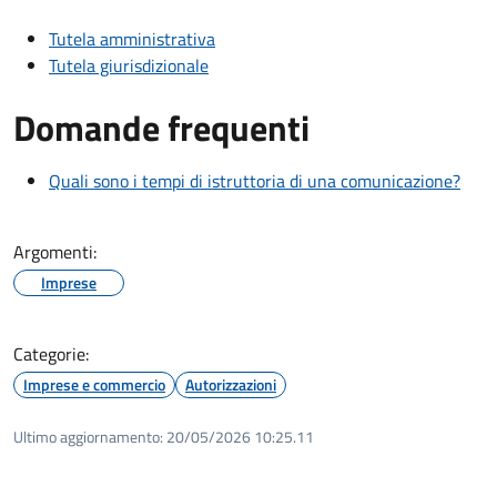
Tutela amministrativa
Tutela giurisdizionale
Domande frequenti
Quali sono i tempi di istruttoria di una comunicazione?
Argomenti:
Imprese
Categorie:
Imprese e commercio
Autorizzazioni
Ultimo aggiornamento:
20/05/2026 10:25.11