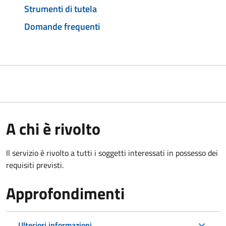
Strumenti di tutela
Domande frequenti
A chi è rivolto
Il servizio è rivolto a tutti i soggetti interessati in possesso dei
requisiti previsti.
Approfondimenti
Ulteriori informazioni