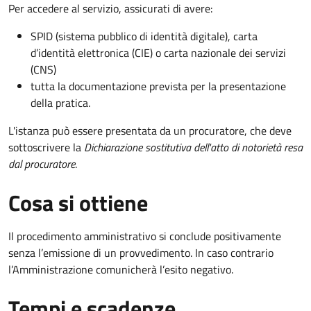
Per accedere al servizio, assicurati di avere:
SPID (sistema pubblico di identità digitale), carta
d’identità elettronica (CIE) o carta nazionale dei servizi
(CNS)
tutta la documentazione prevista per la presentazione
della pratica.
L'istanza può essere presentata da un procuratore, che deve
sottoscrivere la
Dichiarazione sostitutiva dell'atto di notorietà resa
dal procuratore
.
Cosa si ottiene
Il procedimento amministrativo si conclude positivamente
senza l’emissione di un provvedimento. In caso contrario
l’Amministrazione comunicherà l’esito negativo.
Tempi e scadenze