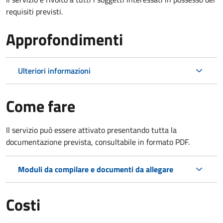
requisiti previsti.
Approfondimenti
Ulteriori informazioni
Come fare
Il servizio può essere attivato presentando tutta la
documentazione prevista, consultabile in formato PDF.
Moduli da compilare e documenti da allegare
Costi