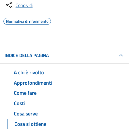
Condividi
Normativa di riferimento
INDICE DELLA PAGINA
A chi è rivolto
Approfondimenti
Come fare
Costi
Cosa serve
Cosa si ottiene