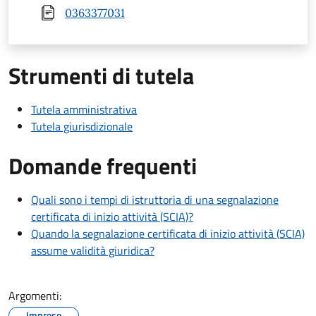
0363377031
Strumenti di tutela
Tutela amministrativa
Tutela giurisdizionale
Domande frequenti
Quali sono i tempi di istruttoria di una segnalazione
certificata di inizio attività (SCIA)?
Quando la segnalazione certificata di inizio attività (SCIA)
assume validità giuridica?
Argomenti:
Imprese