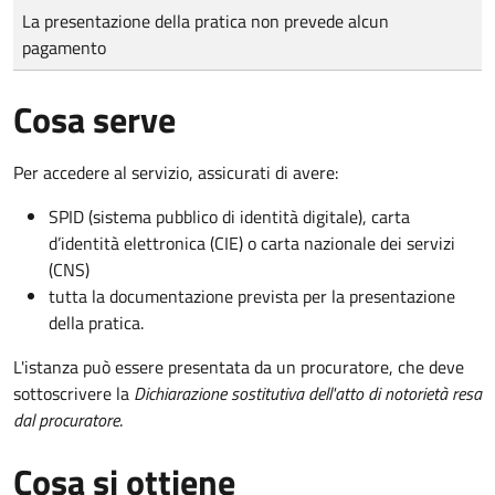
Tipo di pagamento
Importo
La presentazione della pratica non prevede alcun
pagamento
Cosa serve
Per accedere al servizio, assicurati di avere:
SPID (sistema pubblico di identità digitale), carta
d’identità elettronica (CIE) o carta nazionale dei servizi
(CNS)
tutta la documentazione prevista per la presentazione
della pratica.
L'istanza può essere presentata da un procuratore, che deve
sottoscrivere la
Dichiarazione sostitutiva dell'atto di notorietà resa
dal procuratore
.
Cosa si ottiene