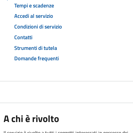
Tempi e scadenze
Accedi al servizio
Condizioni di servizio
Contatti
Strumenti di tutela
Domande frequenti
A chi è rivolto
Il servizio è rivolto a tutti i soggetti interessati in possesso dei