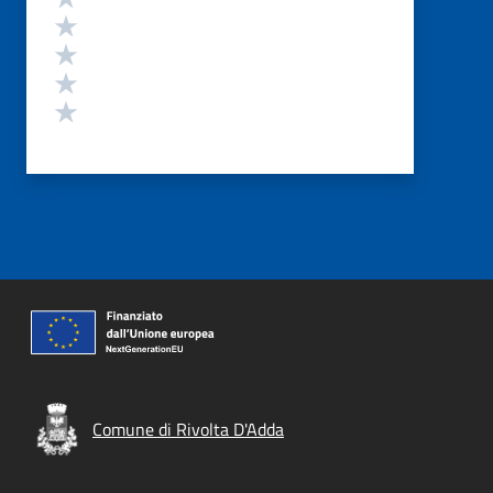
Valuta 4 stelle su 5
Valuta 3 stelle su 5
Valuta 2 stelle su 5
Valuta 1 stelle su 5
Comune di Rivolta D'Adda