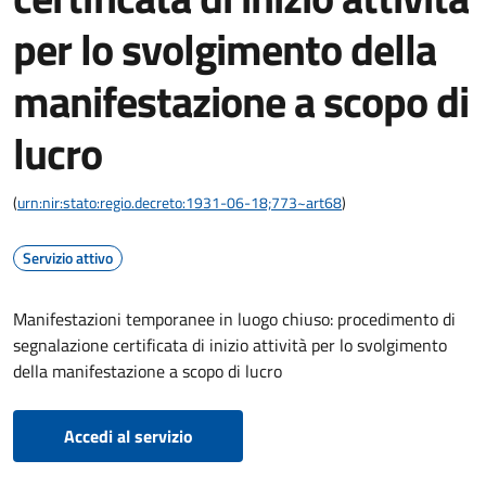
per lo svolgimento della
manifestazione a scopo di
lucro
(
urn:nir:stato:regio.decreto:1931-06-18;773~art68
)
Servizio attivo
Manifestazioni temporanee in luogo chiuso: procedimento di
segnalazione certificata di inizio attività per lo svolgimento
della manifestazione a scopo di lucro
Accedi al servizio