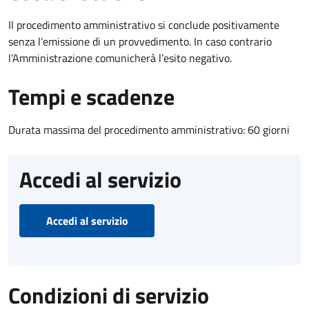
Il procedimento amministrativo si conclude positivamente
senza l’emissione di un provvedimento. In caso contrario
l’Amministrazione comunicherà l’esito negativo.
Tempi e scadenze
Durata massima del procedimento amministrativo: 60 giorni
Accedi al servizio
Accedi al servizio
Condizioni di servizio