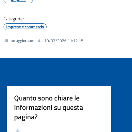
Categorie:
Imprese e commercio
Ultimo aggiornamento:
10/07/2026 11:12.15
Quanto sono chiare le
informazioni su questa
pagina?
Valutazione
Valuta 5 stelle su 5