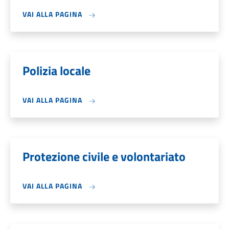
VAI ALLA PAGINA
Polizia locale
VAI ALLA PAGINA
Protezione civile e volontariato
VAI ALLA PAGINA