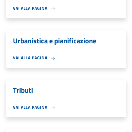
VAI ALLA PAGINA
Urbanistica e pianificazione
VAI ALLA PAGINA
Tributi
VAI ALLA PAGINA