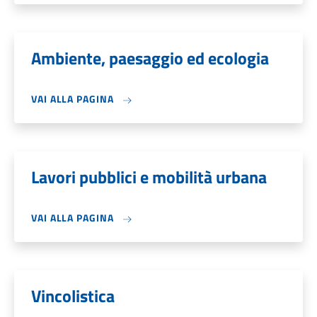
Ambiente, paesaggio ed ecologia
VAI ALLA PAGINA
Lavori pubblici e mobilità urbana
VAI ALLA PAGINA
Vincolistica