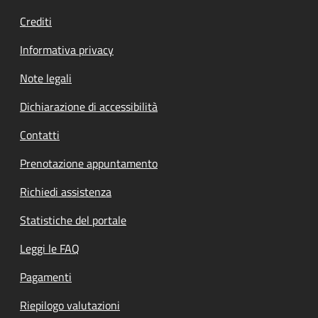
Crediti
Informativa privacy
Note legali
Dichiarazione di accessibilità
Contatti
Prenotazione appuntamento
Richiedi assistenza
Statistiche del portale
Leggi le FAQ
Pagamenti
Riepilogo valutazioni