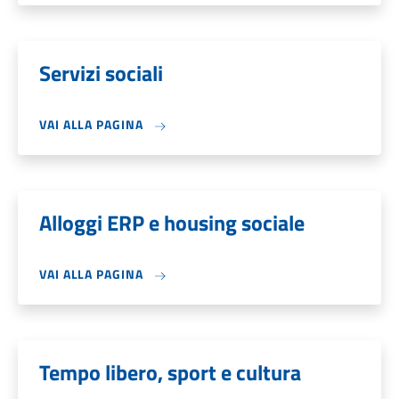
Servizi sociali
VAI ALLA PAGINA
Alloggi ERP e housing sociale
VAI ALLA PAGINA
Tempo libero, sport e cultura