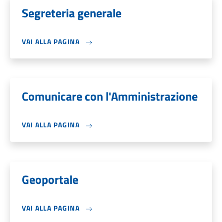
Segreteria generale
VAI ALLA PAGINA
Comunicare con l'Amministrazione
VAI ALLA PAGINA
Geoportale
VAI ALLA PAGINA