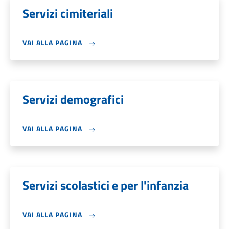
Servizi cimiteriali
VAI ALLA PAGINA
Servizi demografici
VAI ALLA PAGINA
Servizi scolastici e per l'infanzia
VAI ALLA PAGINA