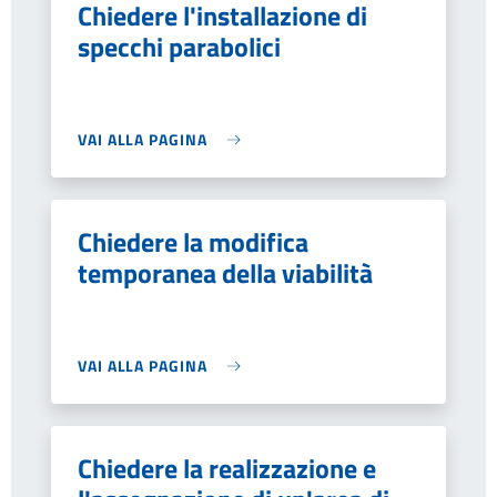
Chiedere l'installazione di
specchi parabolici
VAI ALLA PAGINA
Chiedere la modifica
temporanea della viabilità
VAI ALLA PAGINA
Chiedere la realizzazione e