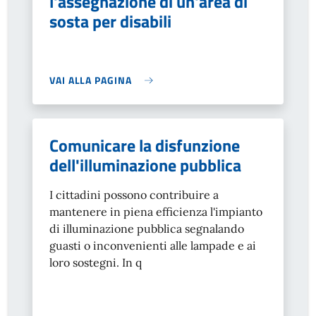
l'assegnazione di un'area di
sosta per disabili
VAI ALLA PAGINA
Comunicare la disfunzione
dell'illuminazione pubblica
I cittadini possono contribuire a
mantenere in piena efficienza l'impianto
di illuminazione pubblica segnalando
guasti o inconvenienti alle lampade e ai
loro sostegni. In q