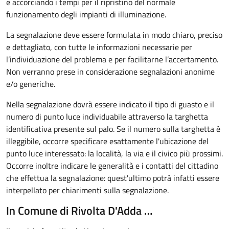
e accorciando i tempi per il ripristino del normale
funzionamento degli impianti di illuminazione.
La segnalazione deve essere formulata in modo chiaro, preciso
e dettagliato, con tutte le informazioni necessarie per
l’individuazione del problema e per facilitarne l’accertamento.
Non verranno prese in considerazione segnalazioni anonime
e/o generiche.
Nella segnalazione dovrà essere indicato il tipo di guasto e il
numero di punto luce individuabile attraverso la targhetta
identificativa presente sul palo. Se il numero sulla targhetta è
illeggibile, occorre specificare esattamente l'ubicazione del
punto luce interessato: la località, la via e il civico più prossimi.
Occorre inoltre indicare le generalità e i contatti del cittadino
che effettua la segnalazione: quest'ultimo potrà infatti essere
interpellato per chiarimenti sulla segnalazione.
In Comune di Rivolta D'Adda …