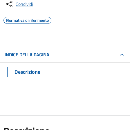
Condividi
Normativa di riferimento
INDICE DELLA PAGINA
Descrizione