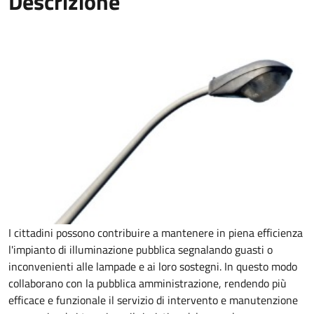
Descrizione
I cittadini possono contribuire a mantenere in piena efficienza
l'impianto di illuminazione pubblica segnalando guasti o
inconvenienti alle lampade e ai loro sostegni. In questo modo
collaborano con la pubblica amministrazione, rendendo più
efficace e funzionale il servizio di intervento e manutenzione