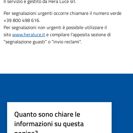
Il servizio è gestito da Hera Luce srl.
Per segnalazioni urgenti occorre chiamare il numero verde
+39 800 498 616.
Per segnalazioni non urgenti è possibile utilizzare il
sito
www.heraluce.it
e compilare l'apposita sezione di
"segnalazione guasti" o "invio reclami".
Quanto sono chiare le
informazioni su questa